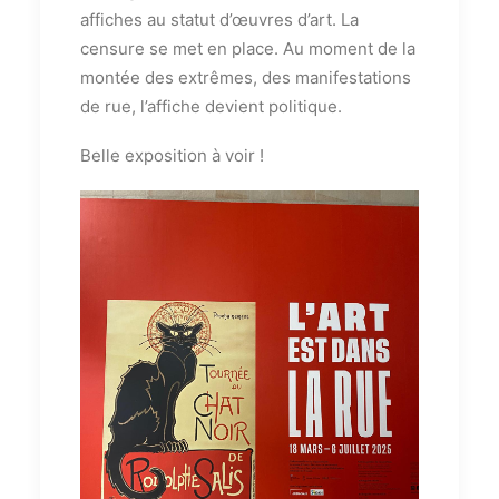
affiches au statut d’œuvres d’art. La
censure se met en place. Au moment de la
montée des extrêmes, des manifestations
de rue, l’affiche devient politique.
Belle exposition à voir !