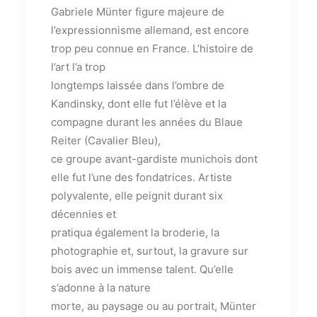
Gabriele Münter figure majeure de
l’expressionnisme allemand, est encore
trop peu connue en France. L’histoire de
l’art l’a trop
longtemps laissée dans l’ombre de
Kandinsky, dont elle fut l’élève et la
compagne durant les années du Blaue
Reiter (Cavalier Bleu),
ce groupe avant-gardiste munichois dont
elle fut l’une des fondatrices. Artiste
polyvalente, elle peignit durant six
décennies et
pratiqua également la broderie, la
photographie et, surtout, la gravure sur
bois avec un immense talent. Qu’elle
s’adonne à la nature
morte, au paysage ou au portrait, Münter