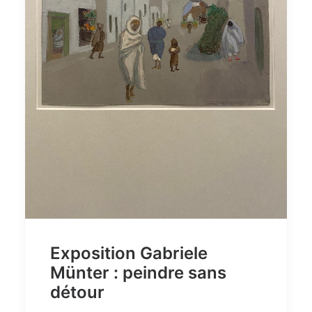
Exposition Gabriele
Münter : peindre sans
détour