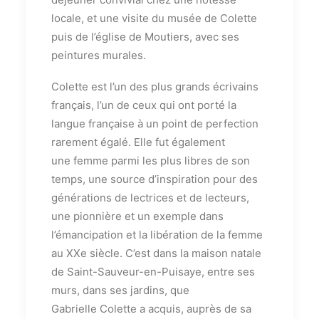
locale, et une visite du musée de Colette
puis de l’église de Moutiers, avec ses
peintures murales.
Colette est l’un des plus grands écrivains
français, l’un de ceux qui ont porté la
langue française à un point de perfection
rarement égalé. Elle fut également
une femme parmi les plus libres de son
temps, une source d’inspiration pour des
générations de lectrices et de lecteurs,
une pionnière et un exemple dans
l’émancipation et la libération de la femme
au XXe siècle. C’est dans la maison natale
de Saint-Sauveur-en-Puisaye, entre ses
murs, dans ses jardins, que
Gabrielle Colette a acquis, auprès de sa