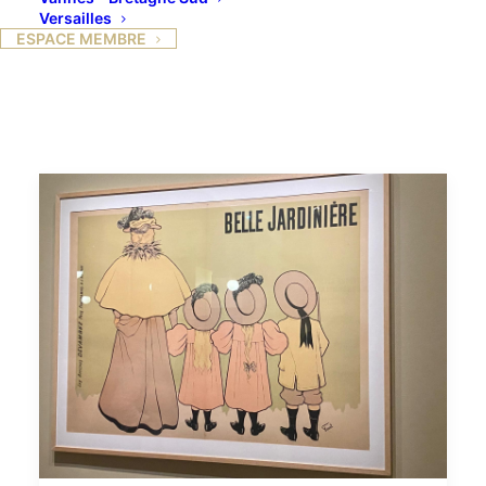
Versailles
ESPACE MEMBRE