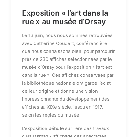
Exposition « l’art dans la
rue » au musée d’Orsay
Le 13 juin, nous nous sommes retrouvées
avec Catherine Coudert, conférencière
que nous connaissons bien, pour parcourir
près de 230 affiches sélectionnées par le
musée d’Orsay pour l’exposition « l’art est
dans la rue ». Ces affiches conservées par
la bibliothèque nationale ont gardé l’éclat
de leur origine et donne une vision
impressionnante du développement des
affiches au XIXe siècle, jusqu’en 1917,
selon les règles du musée.
L’exposition débute sur l’ère des travaux
d’Haussman - affichage des spectacles