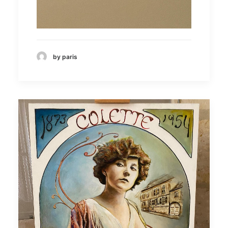
by paris