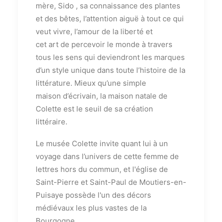
mère, Sido , sa connaissance des plantes
et des bêtes, l’attention aiguë à tout ce qui
veut vivre, l’amour de la liberté et
cet art de percevoir le monde à travers
tous les sens qui deviendront les marques
d’un style unique dans toute l’histoire de la
littérature. Mieux qu’une simple
maison d’écrivain, la maison natale de
Colette est le seuil de sa création
littéraire.
Le musée Colette invite quant lui à un
voyage dans l’univers de cette femme de
lettres hors du commun, et l'église de
Saint-Pierre et Saint-Paul de Moutiers-en-
Puisaye possède l'un des décors
médiévaux les plus vastes de la
Bourgogne.