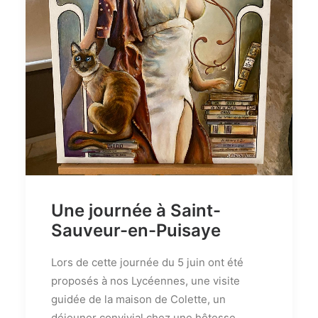
Une journée à Saint-
Sauveur-en-Puisaye
Lors de cette journée du 5 juin ont été
proposés à nos Lycéennes, une visite
guidée de la maison de Colette, un
déjeuner convivial chez une hôtesse