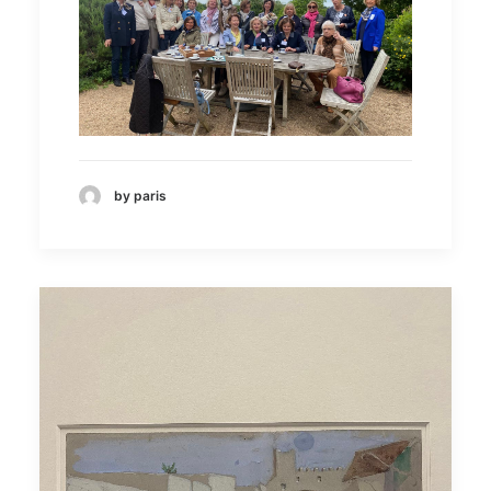
by paris