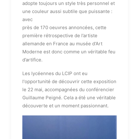
adopte toujours un style très personnel et
une couleur aussi subtile que puissante :
avec
près de 170 oeuvres annoncées, cette
première rétrospective de l’artiste
allemande en France au musée d'Art
Moderne est donc comme un véritable feu
d’artifice.
Les lycéennes du LCIP ont eu
l'opportunité de découvrir cette exposition
le 22 mai, accompagnées du conférencier
Guillaume Peigné. Cela a été une véritable
découverte et un moment passionnant.