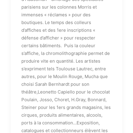
parisiens sur les colonnes Morris et
immenses « réclames » pour des
boutiques. Le temps des colleurs
d’affiches et des 1ere inscriptions «
défense d’afficher » pour respecter
certains bâtiments. Puis la couleur
s’affiche, la chromolithographie permet de
produire vite en quantité. Les artistes
s’expriment tels Toulouse Lautrec, entre
autres, pour le Moulin Rouge, Mucha que
choisi Sarah Bernhardt pour son
théâtre,Leonetto Capiello pour le chocolat
Poulain, Josso, Choret, H.Gray, Bonnard,
Steiner pour les 1ers grands magasins, les
cirques, produits alimentaires, alcools,
ports à la consommation…Exposition,
catalogues et collectionneurs élèvent les