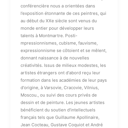
conférencière nous a orientées dans
l’exposition étonnante de ces peintres, qui
au début du XXe siècle sont venus du
monde entier pour développer leurs
talents à Montmartre. Posti-
mpressionnismes, cubisme, fauvisme,
expressionnisme se côtoient et se mêlent,
donnant naissance à de nouvelles
créativités. Issus de milieux modestes, les
artistes étrangers ont d'abord reçu leur
formation dans les académies de leur pays
d'origine, à Varsovie, Cracovie, Vilnius,
Moscou., ou suivi des cours privés de
dessin et de peinture. Les jeunes artistes
bénéficient du soutien d'intellectuels
français tels que Guillaume Apollinaire,
Jean Cocteau, Gustave Coquiot et André