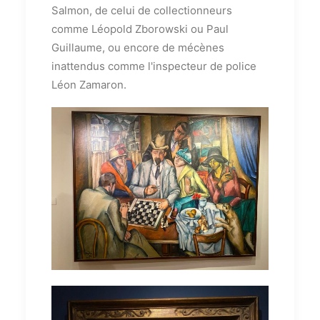
Salmon, de celui de collectionneurs
comme Léopold Zborowski ou Paul
Guillaume, ou encore de mécènes
inattendus comme l'inspecteur de police
Léon Zamaron.