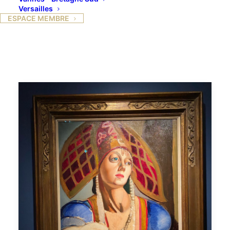
Versailles
ESPACE MEMBRE