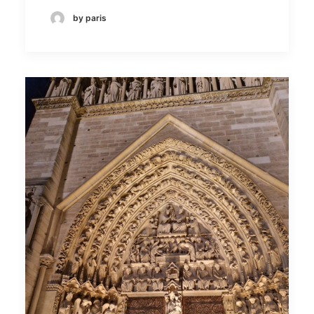
by paris