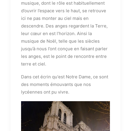
musique, dont le rôle est habituellement
d’ouvrir l’espace vers le haut, se retrouve
ici ne pas monter au ciel mais en
descendre. Des anges regardent la Terre,
leur cœur en est l’horizon. Ainsi la
musique de Noël, telle que les siècles
jusqu’à nous l’ont conçue en faisant parler
les anges, est le point de rencontre entre
terre et ciel.
Dans cet écrin qu'est Notre Dame, ce sont
des moments émouvants que nos
lycéennes ont pu vivre.