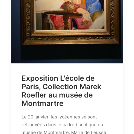
Exposition L'école de
Paris, Collection Marek
Roefler au musée de
Montmartre
Le 20 janvier, les lycéennes se sont
retrouvées dans le cadre bucolique du
musée de Montmartre. Marie de Leusse,