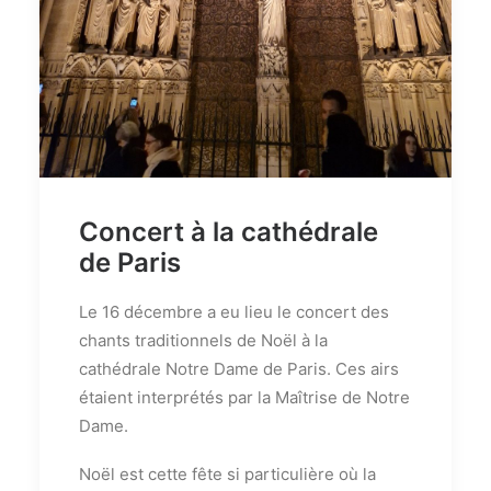
Concert à la cathédrale
de Paris
Le 16 décembre a eu lieu le concert des
chants traditionnels de Noël à la
cathédrale Notre Dame de Paris. Ces airs
étaient interprétés par la Maîtrise de Notre
Dame.
Noël est cette fête si particulière où la