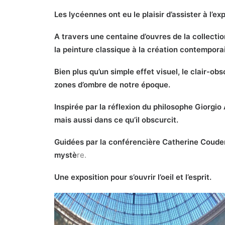
Les lycéennes ont eu le plaisir d’assister à l’
A travers une centaine d’ouvres de la collection
la peinture classique à la création contempora
Bien plus qu’un simple effet visuel, le clair-obs
zones d’ombre de notre époque.
Inspirée par la réflexion du philosophe Giorgio
mais aussi dans ce qu’il obscurcit.
Guidées par la conférencière Catherine Coudert
mystè
re.
Une exposition pour s’ouvrir l’oeil et l’esprit.