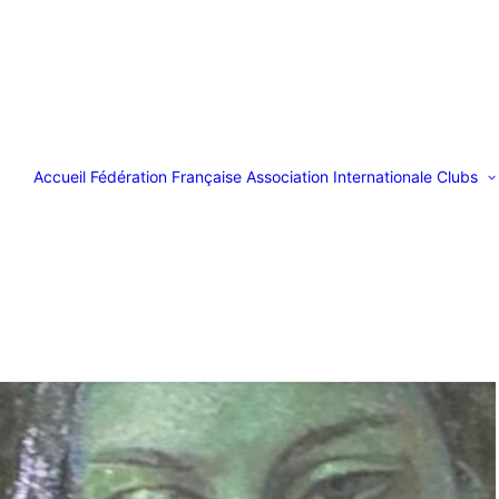
Accueil
Fédération Française
Association Internationale
Clubs