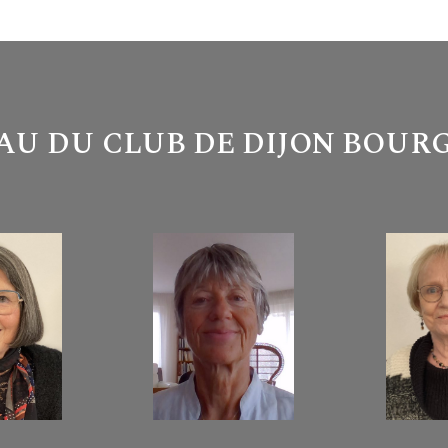
AU DU CLUB DE DIJON BOUR