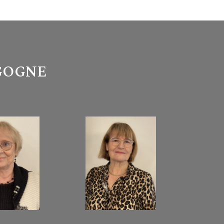
GOGNE