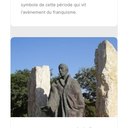
symbole de cette période qui vit
l'avènement du franquisme.