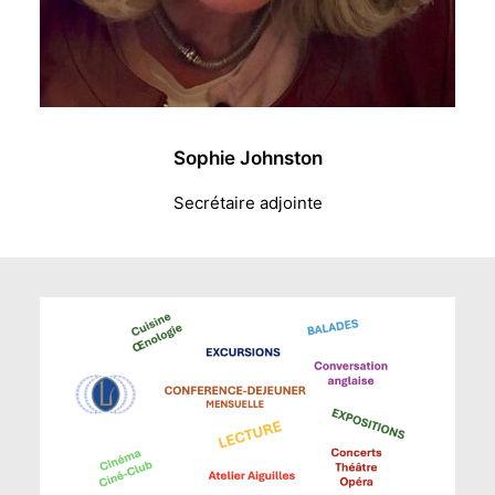
Sophie Johnston
Secrétaire adjointe