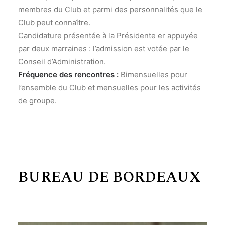
membres du Club et parmi des personnalités que le
Club peut connaître.
Candidature présentée à la Présidente er appuyée
par deux marraines : l’admission est votée par le
Conseil d’Administration.
Fréquence des rencontres :
Bimensuelles pour
l’ensemble du Club et mensuelles pour les activités
de groupe.
BUREAU DE BORDEAUX