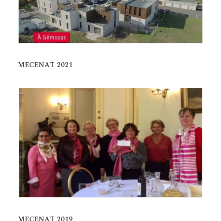
MECENAT 2021
MECENAT 2019