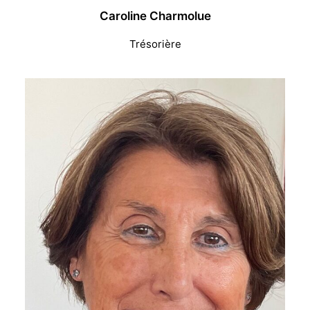
Caroline Charmolue
Trésorière