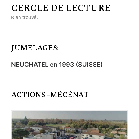
CERCLE DE LECTURE
Rien trouvé.
JUMELAGES:
NEUCHATEL en 1993 (SUISSE)
ACTIONS -MÉCÉNAT