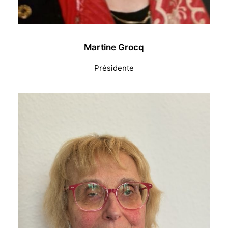
Martine Grocq
Présidente