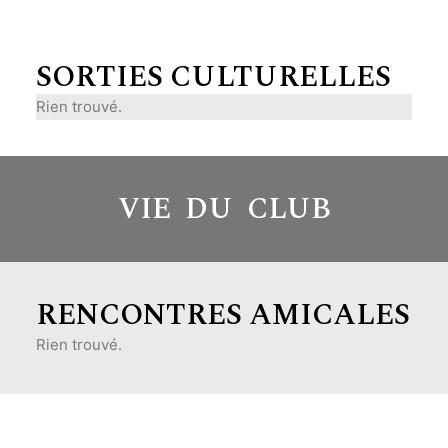
SORTIES CULTURELLES
Rien trouvé.
VIE DU CLUB
RENCONTRES AMICALES
Rien trouvé.