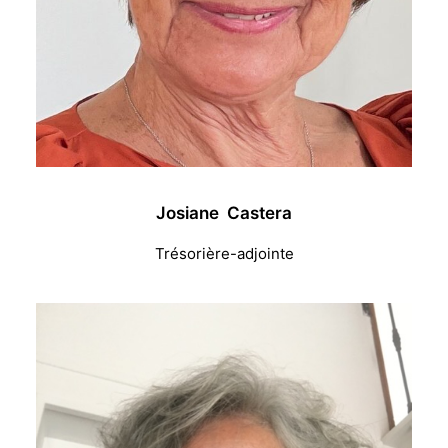
Josiane Castera
Trésorière-adjointe