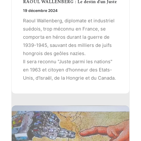
RAOUL WALLENBERG : Le destin d’un Juste
19 décembre 2024
Raoul Wallenberg, diplomate et industriel
suédois, trop méconnu en France, se
comporta en héros durant la guerre de
1939-1945, sauvant des milliers de juifs
hongrois des geôles nazies.
Il sera reconnu "Juste parmi les nations"
en 1963 et citoyen d'honneur des Etats-
Unis, d'Israël, de la Hongrie et du Canada.