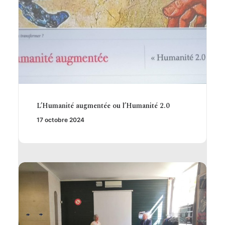
L’Humanité augmentée ou l’Humanité 2.0
17 octobre 2024