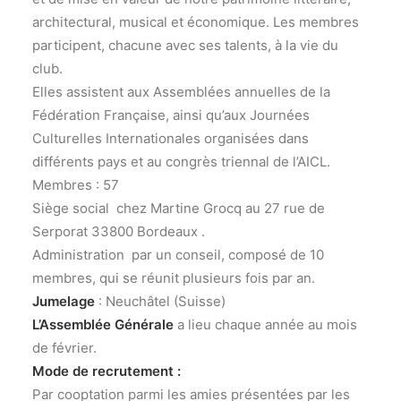
architectural, musical et économique. Les membres
participent, chacune avec ses talents, à la vie du
club.
Elles assistent aux Assemblées annuelles de la
Fédération Française, ainsi qu’aux Journées
Culturelles Internationales organisées dans
différents pays et au congrès triennal de l’AICL.
Membres : 57
Siège social chez Martine Grocq au 27 rue de
Serporat 33800 Bordeaux .
Administration par un conseil, composé de 10
membres, qui se réunit plusieurs fois par an.
Jumelage
: Neuchâtel (Suisse)
L’Assemblée Générale
a lieu chaque année au mois
de février.
Mode de recrutement :
Par cooptation parmi les amies présentées par les