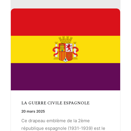
LA GUERRE CIVILE ESPAGNOLE
20 mars 2025
Ce drapeau emblème de la 2ème
république espagnole (1931-1939) est le