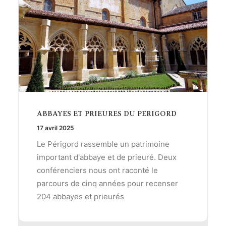
ABBAYES ET PRIEURES DU PERIGORD
17 avril 2025
Le Périgord rassemble un patrimoine
important d'abbaye et de prieuré. Deux
conférenciers nous ont raconté le
parcours de cinq années pour recenser
204 abbayes et prieurés