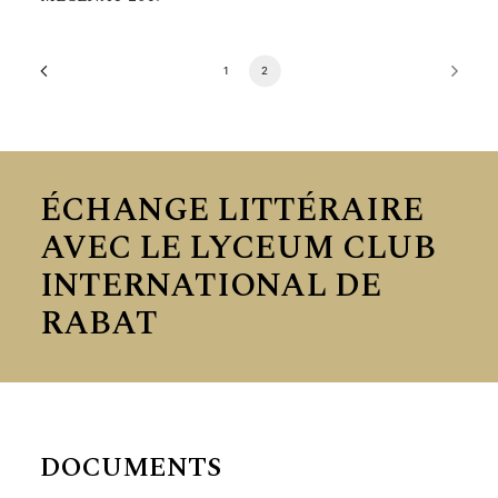
1
2
ÉCHANGE LITTÉRAIRE
AVEC LE LYCEUM CLUB
INTERNATIONAL DE
RABAT
DOCUMENTS