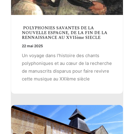
POLYPHONIES SAVANTES DE LA
NOUVELLE ESPAGNE, DE LA FIN DE LA
RENNAISSANCE AU XVIIème SIECLE
22 mai 2025
Un voyage dans l'histoire des chants
polyphoniques et au cœur de la recherche
de manuscrits disparus pour faire revivre
cette musique au XXIème siècle