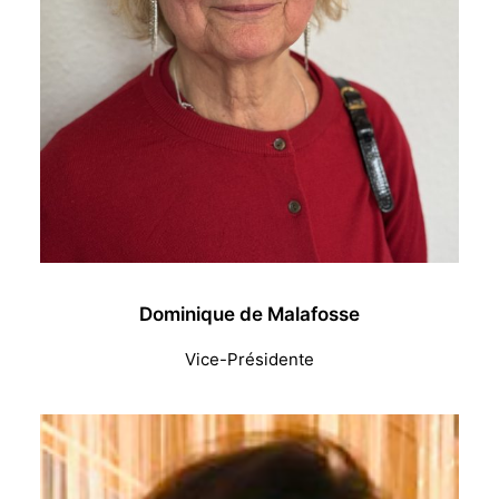
Dominique de Malafosse
Vice-Présidente