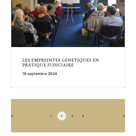
LES EMPREINTES GENETIQUES EN
PRATIQUE JUDICIAIRE
19 septembre 2024
1
2
3
4