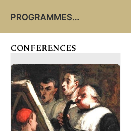
PROGRAMMES
...
CONFERENCES