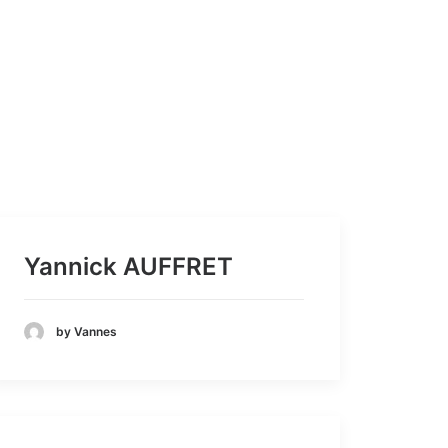
Yannick AUFFRET
by Vannes