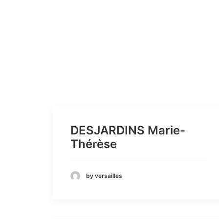
DESJARDINS Marie-
Thérèse
by versailles