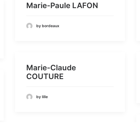
Marie-Paule LAFON
by bordeaux
Marie-Claude
COUTURE
by lille