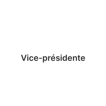
Vice-présidente