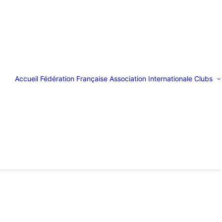
Accueil
Fédération Française
Association Internationale
Clubs