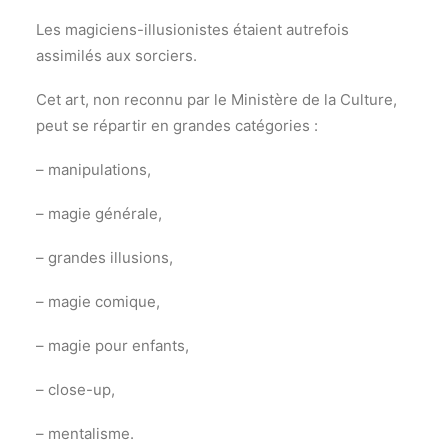
Les magiciens-illusionistes étaient autrefois
assimilés aux sorciers.
Cet art, non reconnu par le Ministère de la Culture,
peut se répartir en grandes catégories :
– manipulations,
– magie générale,
– grandes illusions,
– magie comique,
– magie pour enfants,
– close-up,
– mentalisme.