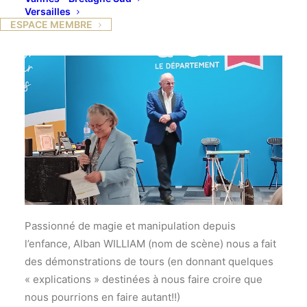
Versailles
ESPACE MEMBRE
Passionné de magie et manipulation depuis
l’enfance, Alban WILLIAM (nom de scène) nous a fait
des démonstrations de tours (en donnant quelques
« explications » destinées à nous faire croire que
nous pourrions en faire autant!!)