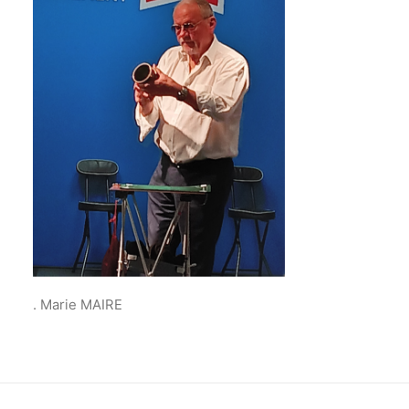
. Marie MAIRE