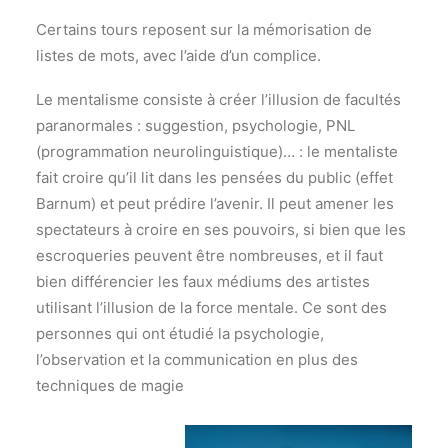
Certains tours reposent sur la mémorisation de
listes de mots, avec l’aide d’un complice.
Le mentalisme consiste à créer l’illusion de facultés
paranormales : suggestion, psychologie, PNL
(programmation neurolinguistique)… : le mentaliste
fait croire qu’il lit dans les pensées du public (effet
Barnum) et peut prédire l’avenir. Il peut amener les
spectateurs à croire en ses pouvoirs, si bien que les
escroqueries peuvent être nombreuses, et il faut
bien différencier les faux médiums des artistes
utilisant l’illusion de la force mentale. Ce sont des
personnes qui ont étudié la psychologie,
l’observation et la communication en plus des
techniques de magie