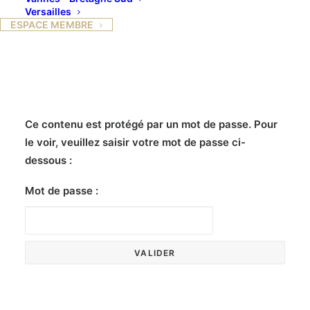
Versailles
3 MARS 2025
ESPACE MEMBRE
Ce contenu est protégé par un mot de passe. Pour
le voir, veuillez saisir votre mot de passe ci-
dessous :
Mot de passe :