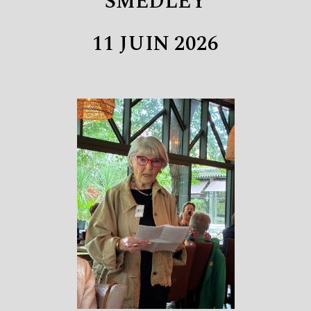
SMEDLEY
11 JUIN 2026