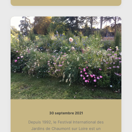
30 septembre 2021
Depuis 1992, le Festival International des
Jardins de Chaumont sur Loire est un