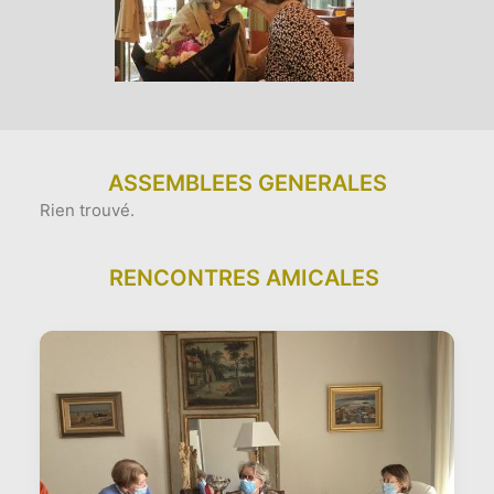
ASSEMBLEES GENERALES
Rien trouvé.
RENCONTRES AMICALES