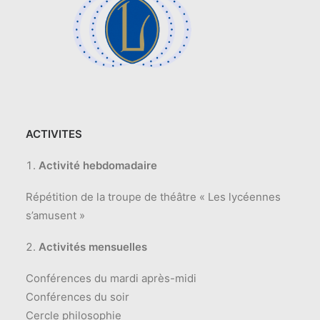
ACTIVITES
Activité hebdomadaire
Répétition de la troupe de théâtre « Les lycéennes
s’amusent »
Activités mensuelles
Conférences du mardi après-midi
Conférences du soir
Cercle philosophie