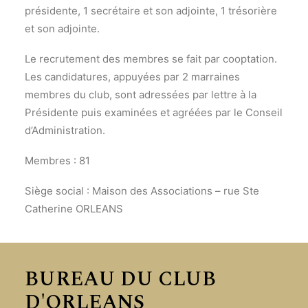
présidente, 1 secrétaire et son adjointe, 1 trésorière
et son adjointe.
Le recrutement des membres se fait par cooptation.
Les candidatures, appuyées par 2 marraines
membres du club, sont adressées par lettre à la
Présidente puis examinées et agréées par le Conseil
d’Administration.
Membres : 81
Siège social : Maison des Associations – rue Ste
Catherine ORLEANS
BUREAU DU CLUB
D'ORLEANS