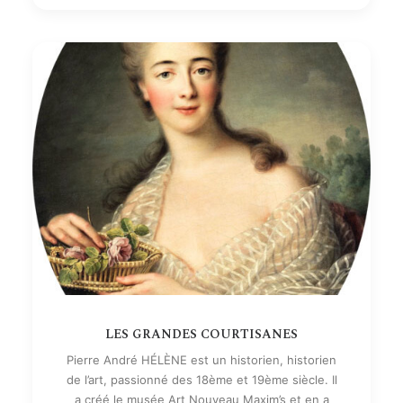
LES GRANDES COURTISANES
Pierre André HÉLÈNE est un historien, historien
de l’art, passionné des 18ème et 19ème siècle. Il
a créé le musée Art Nouveau Maxim’s et en a