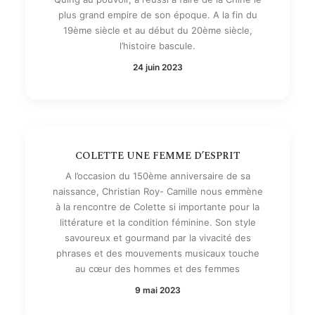
plus grand empire de son époque. A la fin du
19ème siècle et au début du 20ème siècle,
l’histoire bascule.
24 juin 2023
COLETTE UNE FEMME D’ESPRIT
A l’occasion du 150ème anniversaire de sa
naissance, Christian Roy- Camille nous emmène
à la rencontre de Colette si importante pour la
littérature et la condition féminine. Son style
savoureux et gourmand par la vivacité des
phrases et des mouvements musicaux touche
au cœur des hommes et des femmes
9 mai 2023