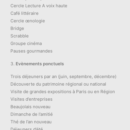
Cercle Lecture A voix haute
Café littéraire
Cercle œnologie
Bridge
Scrabble
Groupe cinéma
Pauses gourmandes
Evènements ponctuels
Trois déjeuners par an (juin, septembre, décembre)
Découverte du patrimoine régional ou national
Visite de grandes expositions à Paris ou en Région
Visites d’entreprises
Beaujolais nouveau
Dimanche de l’amitié
Thé de l’an nouveau
Déjeuners d’été