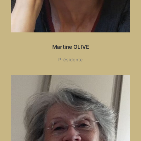
Martine OLIVE
Présidente