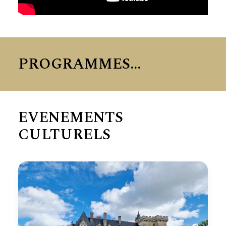
PROGRAMMES...
EVENEMENTS
CULTURELS