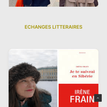
ECHANGES LITTERAIRES