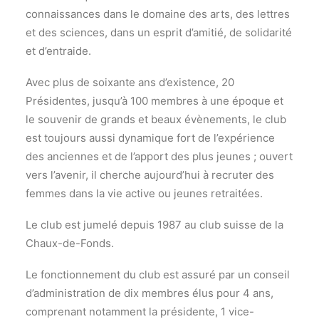
connaissances dans le domaine des arts, des lettres
et des sciences, dans un esprit d’amitié, de solidarité
et d’entraide.
Avec plus de soixante ans d’existence, 20
Présidentes, jusqu’à 100 membres à une époque et
le souvenir de grands et beaux évènements, le club
est toujours aussi dynamique fort de l’expérience
des anciennes et de l’apport des plus jeunes ; ouvert
vers l’avenir, il cherche aujourd’hui à recruter des
femmes dans la vie active ou jeunes retraitées.
Le club est jumelé depuis 1987 au club suisse de la
Chaux-de-Fonds.
Le fonctionnement du club est assuré par un conseil
d’administration de dix membres élus pour 4 ans,
comprenant notamment la présidente, 1 vice-