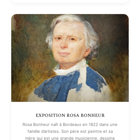
EXPOSITION ROSA BONHEUR
Rosa Bonheur naît à Bordeaux en 1822 dans une
famille d’artistes. Son père est peintre et sa
mère qui est une grande musicienne, dessine