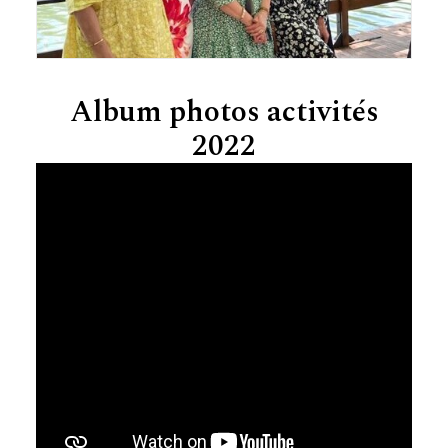
Album photos activités
2022