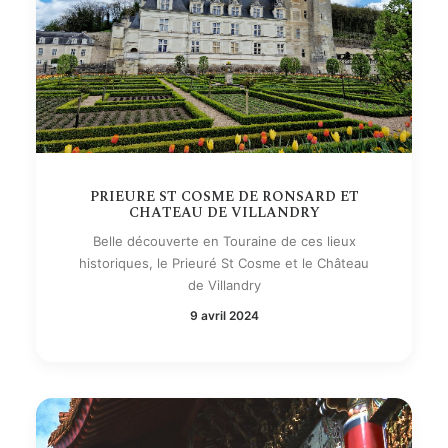
PRIEURE ST COSME DE RONSARD ET
CHATEAU DE VILLANDRY
Belle découverte en Touraine de ces lieux
historiques, le Prieuré St Cosme et le Château
de Villandry
9 avril 2024