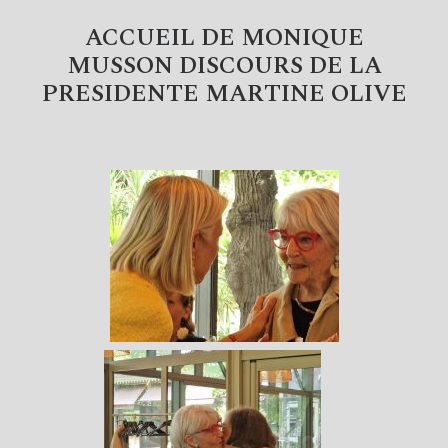
ACCUEIL DE MONIQUE
MUSSON DISCOURS DE LA
PRESIDENTE MARTINE OLIVE