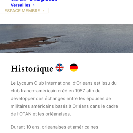
Versailles
ESPACE MEMBRE
Historique
Le Lyceum Club International d’Orléans est issu du
club franco-américain créé en 1957 afin de
développer des échanges entre les épouses de
militaires américains basés à Orléans dans le cadre
de l’OTAN et les orléanaises.
Durant 10 ans, orléanaises et américaines