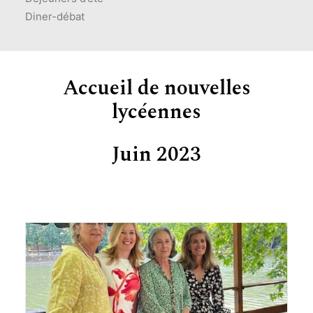
Diner-débat
Accueil de nouvelles
lycéennes
Juin 2023