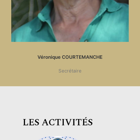
Véronique COURTEMANCHE
Secrétaire
LES ACTIVITÉS