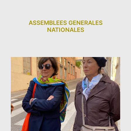
ASSEMBLEES GENERALES
NATIONALES