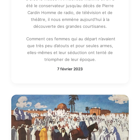
été le conservateur jusqu’au décès de Pierre
Cardin Homme de radio, de télévision et de
théâtre, il nous emmène aujourd'hui à la
découverte des grandes courtisanes.
Comment ces femmes qui au départ n’avaient
que très peu d’atouts et pour seules armes,
elles-mêmes et leur séduction ont tenté de
triompher de leur époque.
7 février 2023