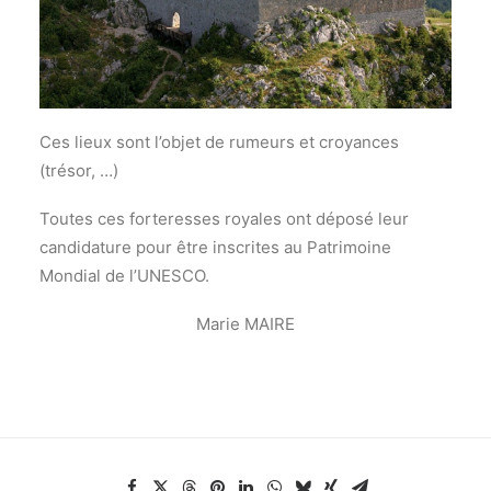
Ces lieux sont l’objet de rumeurs et croyances
(trésor, …)
Toutes ces forteresses royales ont déposé leur
candidature pour être inscrites au Patrimoine
Mondial de l’UNESCO.
Marie MAIRE