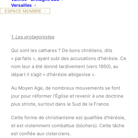
Versailles
ESPACE MEMBRE
1. Les protagonistes
Qui sont les cathares ? De bons chrétiens, dits
« parfaits », ayant subi des accusations d’hérésie. Ce
nom leur a été donné tardivement (vers 1950), au
départ il s’agit « d’hérésie albigeoise ».
Au Moyen Age, de nombreux mouvements se font
jour pour réformer l’Église et revenir à une doctrine
plus stricte, surtout dans le Sud de la France.
Cette forme de christianisme est qualifiée d’hérésie,
et est violemment combattue (bûchers). Cette tâche
est confiée aux cisterciens.