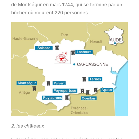
de Montségur en mars 1244, qui se termine par un
bûcher où meurent 220 personnes.
2. les châteaux