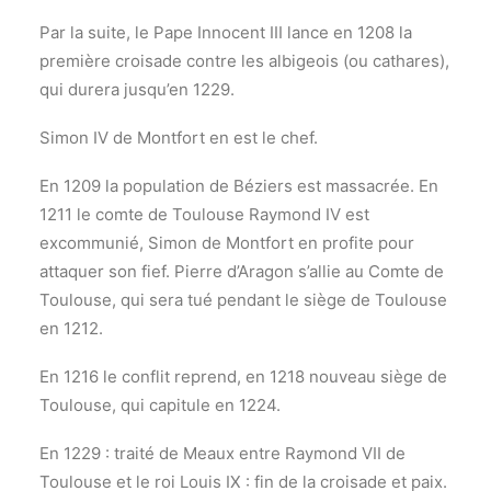
Par la suite, le Pape Innocent III lance en 1208 la
première croisade contre les albigeois (ou cathares),
qui durera jusqu’en 1229.
Simon IV de Montfort en est le chef.
En 1209 la population de Béziers est massacrée. En
1211 le comte de Toulouse Raymond IV est
excommunié, Simon de Montfort en profite pour
attaquer son fief. Pierre d’Aragon s’allie au Comte de
Toulouse, qui sera tué pendant le siège de Toulouse
en 1212.
En 1216 le conflit reprend, en 1218 nouveau siège de
Toulouse, qui capitule en 1224.
En 1229 : traité de Meaux entre Raymond VII de
Toulouse et le roi Louis IX : fin de la croisade et paix.