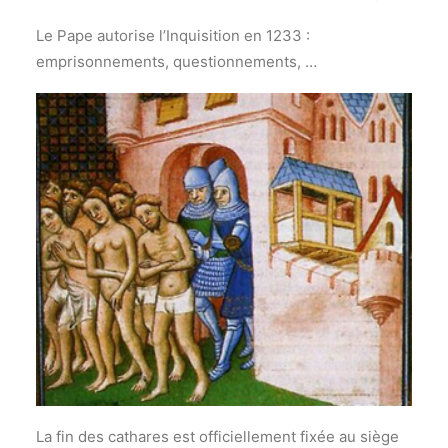
Le Pape autorise l’Inquisition en 1233 :
emprisonnements, questionnements, …
La fin des cathares est officiellement fixée au siège