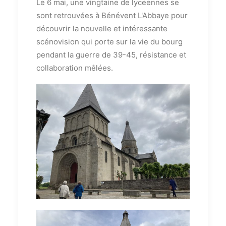
Le 6 mai, une vingtaine de lycéennes se
sont retrouvées à Bénévent L'Abbaye pour
découvrir la nouvelle et intéressante
scénovision qui porte sur la vie du bourg
pendant la guerre de 39-45, résistance et
collaboration mêlées.