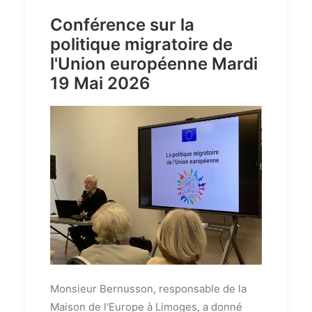
Conférence sur la
politique migratoire de
l'Union européenne Mardi
19 Mai 2026
Monsieur Bernusson, responsable de la
Maison de l'Europe à Limoges, a donné