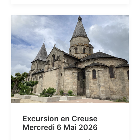
Excursion en Creuse
Mercredi 6 Mai 2026