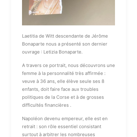
Laetitia de Witt descendante de Jérôme
Bonaparte nous a présenté son dernier
ouvrage : Letizia Bonaparte.
A travers ce portrait, nous découvrons une
femme à la personnalité très affirmée :
veuve à 36 ans, elle élève seule ses 8
enfants, doit faire face aux troubles
politiques de la Corse et à de grosses
difficultés financières .
Napoléon devenu empereur, elle est en
retrait : son rôle essentiel consistant
surtout à arbitrer les nombreuses