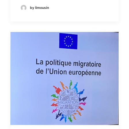
by limousin