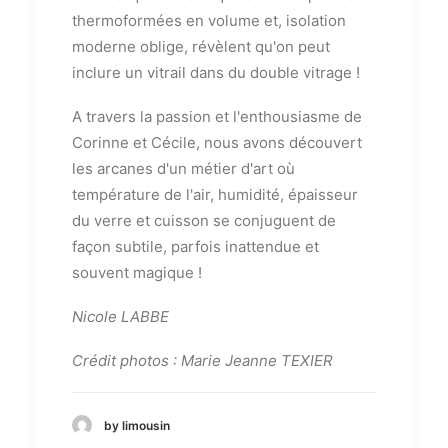
thermoformées en volume et, isolation
moderne oblige, révèlent qu'on peut
inclure un vitrail dans du double vitrage !
A travers la passion et l'enthousiasme de
Corinne et Cécile, nous avons découvert
les arcanes d'un métier d'art où
température de l'air, humidité, épaisseur
du verre et cuisson se conjuguent de
façon subtile, parfois inattendue et
souvent magique !
Nicole LABBE
Crédit photos : Marie Jeanne TEXIER
by limousin