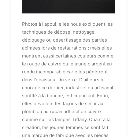
Photos à l'appui, elles nous expliquent les
techniques de dépose, nettoyage,
dépiquage ou désertissage des parties
abîmées lors de restaurations ; mais elles
montrent aussi certaines couleurs comme
le rouge de cuivre ou le jaune d'argent au
rendu incomparable car elles pénètrent
dans l'épaisseur du verre. D'ailleurs le
choix de ce dernier, industriel ou artisanal
soufflé à la bouche, est important. Enfin,
elles dévoilent les façons de sertir au
plomb ou au ruban adhésif de cuivre
comme sur les lampes Tiffany. Quant à la
création, les jeunes femmes se sont fait
une marque de fabrique avec les pièces