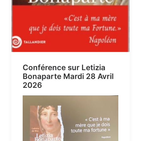
Conférence sur Letizia
Bonaparte Mardi 28 Avril
2026