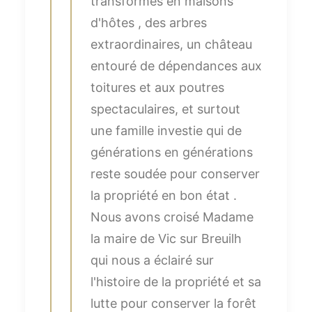
transformés en maisons
d'hôtes , des arbres
extraordinaires, un château
entouré de dépendances aux
toitures et aux poutres
spectaculaires, et surtout
une famille investie qui de
générations en générations
reste soudée pour conserver
la propriété en bon état .
Nous avons croisé Madame
la maire de Vic sur Breuilh
qui nous a éclairé sur
l'histoire de la propriété et sa
lutte pour conserver la forêt