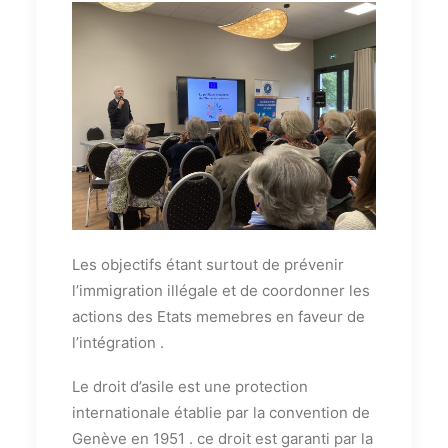
Les objectifs étant surtout de prévenir
l’immigration illégale et de coordonner les
actions des Etats memebres en faveur de
l’intégration .
Le droit d’asile est une protection
internationale établie par la convention de
Genève en 1951 . ce droit est garanti par la