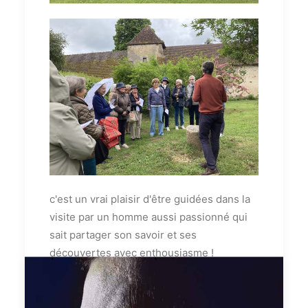
c'est un vrai plaisir d'être guidées dans la
visite par un homme aussi passionné qui
sait partager son savoir et ses
découvertes avec enthousiasme !
Nicole LABBE-Crédit photos: Florence
VIGNAUD