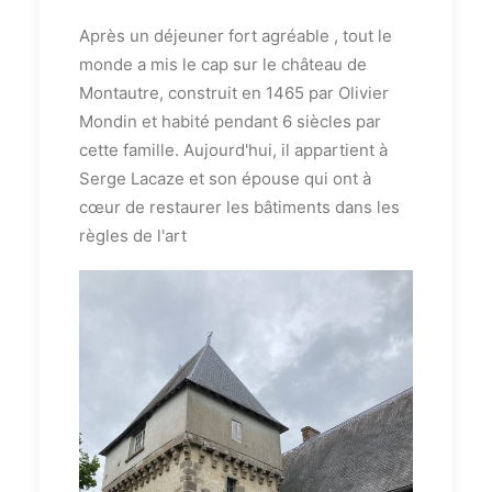
Après un déjeuner fort agréable , tout le
monde a mis le cap sur le château de
Montautre, construit en 1465 par Olivier
Mondin et habité pendant 6 siècles par
cette famille. Aujourd'hui, il appartient à
Serge Lacaze et son épouse qui ont à
cœur de restaurer les bâtiments dans les
règles de l'art