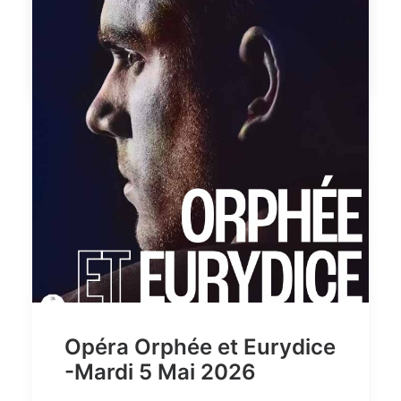
by limousin
Opéra Orphée et Eurydice
-Mardi 5 Mai 2026