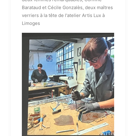
Barataud et Cécile Gonzalès, deux maîtres
verriers à la tête de l'atelier Artis Lux à
Limoges