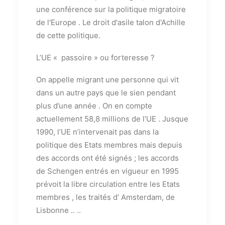
une conférence sur la politique migratoire
de l'Europe . Le droit d'asile talon d'Achille
de cette politique.
L’UE « passoire » ou forteresse ?
On appelle migrant une personne qui vit
dans un autre pays que le sien pendant
plus d’une année . On en compte
actuellement 58,8 millions de l’UE . Jusque
1990, l’UE n’intervenait pas dans la
politique des Etats membres mais depuis
des accords ont été signés ; les accords
de Schengen entrés en vigueur en 1995
prévoit la libre circulation entre les Etats
membres , les traités d’ Amsterdam, de
Lisbonne .. ..