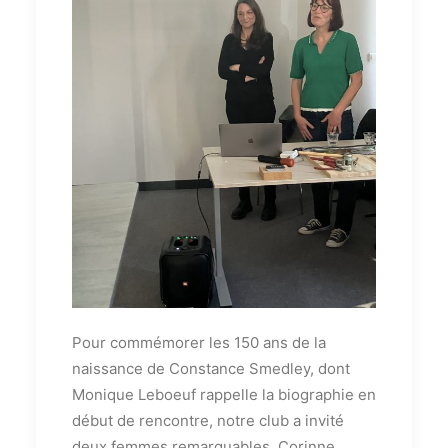
Pour commémorer les 150 ans de la
naissance de Constance Smedley, dont
Monique Leboeuf rappelle la biographie en
début de rencontre, notre club a invité
deux femmes remarquables, Corinne