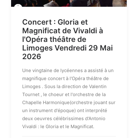
Concert : Gloria et
Magnificat de Vivaldi à
l'Opéra théâtre de
Limoges Vendredi 29 Mai
2026
Une vingtaine de lycéennes a assisté à un
magnifique concert à l'Opéra théâtre de
Limoges . Sous la direction de Valentin
Tournet , le choeur et l'orchestre de la
Chapelle Harmonique(orchestre jouant sur
un instrument d'époque) ont interprété
deux oeuvres célébrissimes d'Antonio
Vivaldi : le Gloria et le Magnificat.