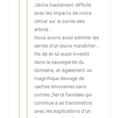
,tâche hautement difficile
avec les impacts de notre
climat sur la survie des
arbres .
Nous avons aussi admirer les
serres d'un jeune maraîcher ,
fils de et lui aussi investit
dans la sauvegarde du
domaine, et également un
magnifique élevage de
vaches limousines sans
cornes ,fierté familiale qui
continue à se transmettre
avec les explications d'un