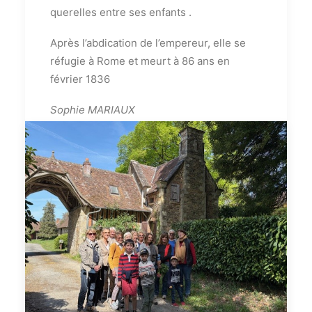
querelles entre ses enfants .
Après l’abdication de l’empereur, elle se
réfugie à Rome et meurt à 86 ans en
février 1836
Sophie MARIAUX