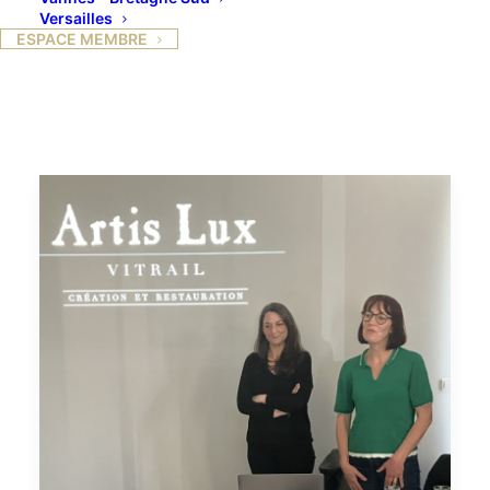
Versailles
ESPACE MEMBRE