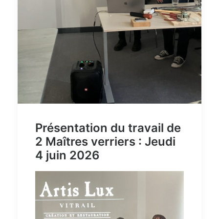
Présentation du travail de
2 Maîtres verriers : Jeudi
4 juin 2026