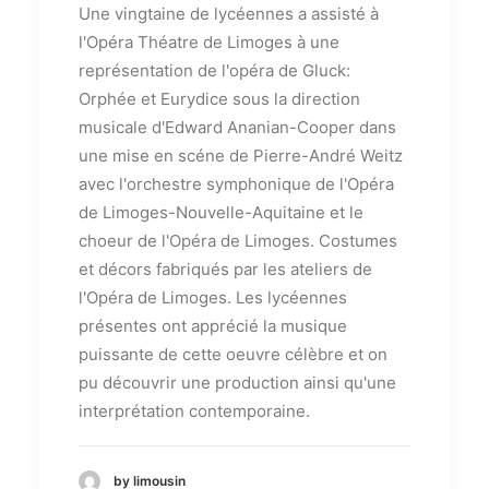
Une vingtaine de lycéennes a assisté à
l'Opéra Théatre de Limoges à une
représentation de l'opéra de Gluck:
Orphée et Eurydice sous la direction
musicale d'Edward Ananian-Cooper dans
une mise en scéne de Pierre-André Weitz
avec l'orchestre symphonique de l'Opéra
de Limoges-Nouvelle-Aquitaine et le
choeur de l'Opéra de Limoges. Costumes
et décors fabriqués par les ateliers de
l'Opéra de Limoges. Les lycéennes
présentes ont apprécié la musique
puissante de cette oeuvre célèbre et on
pu découvrir une production ainsi qu'une
interprétation contemporaine.
by limousin