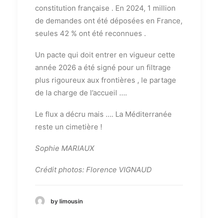
constitution française . En 2024, 1 million
de demandes ont été déposées en France,
seules 42 % ont été reconnues .
Un pacte qui doit entrer en vigueur cette
année 2026 a été signé pour un filtrage
plus rigoureux aux frontières , le partage
de la charge de l’accueil ….
Le flux a décru mais …. La Méditerranée
reste un cimetière !
Sophie MARIAUX
Crédit photos: Florence VIGNAUD
by limousin