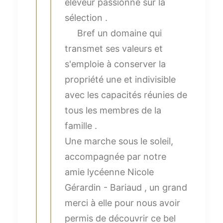
éleveur passionné sur la
sélection .
Bref un domaine qui
transmet ses valeurs et
s'emploie à conserver la
propriété une et indivisible
avec les capacités réunies de
tous les membres de la
famille .
Une marche sous le soleil,
accompagnée par notre
amie lycéenne Nicole
Gérardin - Bariaud , un grand
merci à elle pour nous avoir
permis de découvrir ce bel