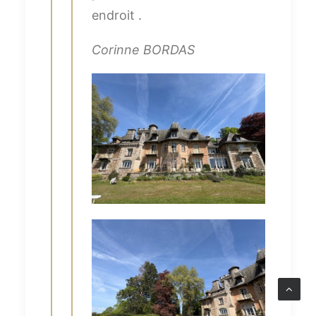
endroit .
Corinne BORDAS