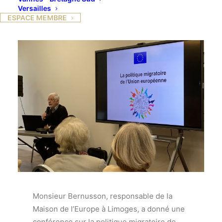
Versailles
ESPACE MEMBRE
Monsieur Bernusson, responsable de la
Maison de l’Europe à Limoges, a donné une
conférence sur la politique migratoire de