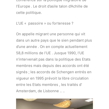
l’Europe . Le droit d’asile talon d’Achille de
cette politique.
L’UE « passoire » ou forteresse ?
On appelle migrant une personne qui vit
dans un autre pays que le sien pendant plus
d’une année . On en compte actuellement
58,8 millions de l’UE . Jusque 1990, l’UE
n’intervenait pas dans la politique des Etats
membres mais depuis des accords ont été
signés ; les accords de Schengen entrés en
vigueur en 1995 prévoit la libre circulation
entre les Etats membres , les traités d’
Amsterdam, de Lisbonne .. ..