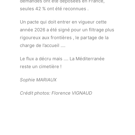
demandes ont été déposées en France,
seules 42 % ont été reconnues .
Un pacte qui doit entrer en vigueur cette
année 2026 a été signé pour un filtrage plus
rigoureux aux frontières , le partage de la
charge de l’accueil ….
Le flux a décru mais …. La Méditerranée
reste un cimetière !
Sophie MARIAUX
Crédit photos: Florence VIGNAUD