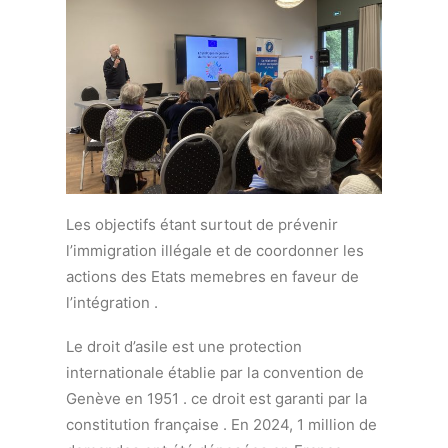
Les objectifs étant surtout de prévenir
l’immigration illégale et de coordonner les
actions des Etats memebres en faveur de
l’intégration .
Le droit d’asile est une protection
internationale établie par la convention de
Genève en 1951 . ce droit est garanti par la
constitution française . En 2024, 1 million de