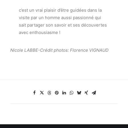
c’est un vrai plaisir d’être guidées dans la
visite par un homme aussi passionné qui
sait partager son savoir et ses découvertes
avec enthousiasme !
Nicole LABBE-Crédit photos: Florence VIGNAUD