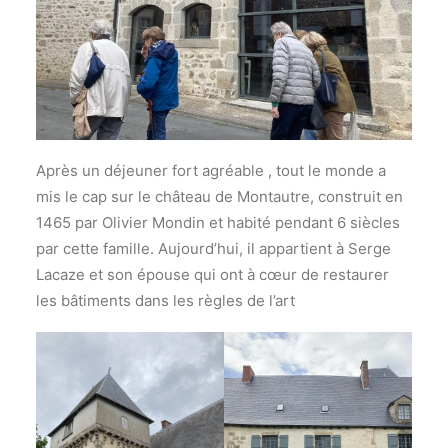
Après un déjeuner fort agréable , tout le monde a
mis le cap sur le château de Montautre, construit en
1465 par Olivier Mondin et habité pendant 6 siècles
par cette famille. Aujourd’hui, il appartient à Serge
Lacaze et son épouse qui ont à cœur de restaurer
les bâtiments dans les règles de l’art