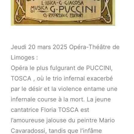
Jeudi 20 mars 2025 Opéra-Théâtre de
Limoges :
Opéra le plus fulgurant de PUCCINI,
TOSCA , où le trio infernal exacerbé
par le désir et la violence entame une
infernale course à la mort. La jeune
cantatrice Floria TOSCA est
l’amoureuse jalouse du peintre Mario
Cavaradossi, tandis que l’infâme