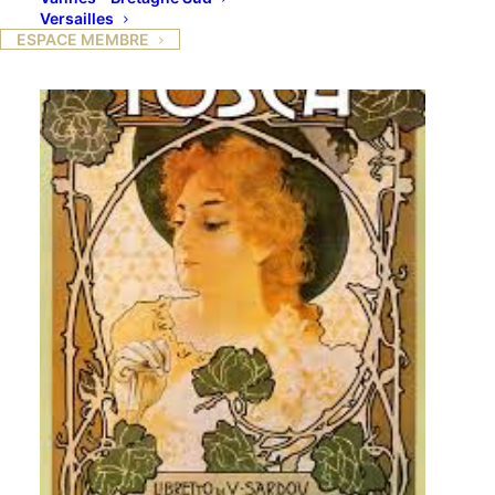
Versailles
ESPACE MEMBRE