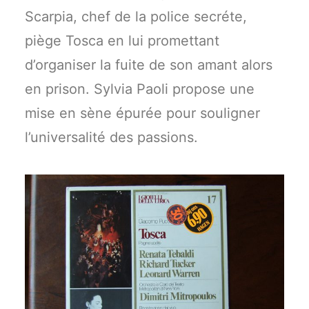
Scarpia, chef de la police secréte,
piège Tosca en lui promettant
d’organiser la fuite de son amant alors
en prison. Sylvia Paoli propose une
mise en sène épurée pour souligner
l’universalité des passions.