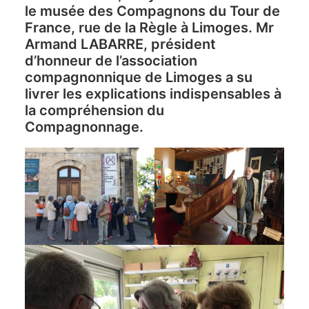
le musée des Compagnons du Tour de
France, rue de la Règle à Limoges. Mr
Armand LABARRE, président
d’honneur de l’association
compagnonnique de Limoges a su
livrer les explications indispensables à
la compréhension du
Compagnonnage.