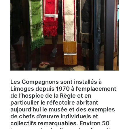
Les Compagnons sont installés à
Limoges depuis 1970 à l’emplacement
de l’hospice de la Règle et en
particulier le réfectoire abritant
aujourd’hui le musée et des exemples
de chefs d’œuvre individuels et
collectifs remarquables. Environ 50