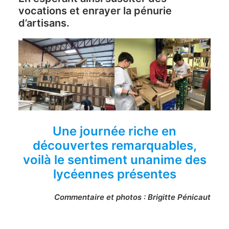
vocations et enrayer la pénurie
d’artisans.
Une journée riche en
découvertes remarquables,
voilà le sentiment unanime des
lycéennes présentes
Commentaire et photos : Brigitte Pénicaut