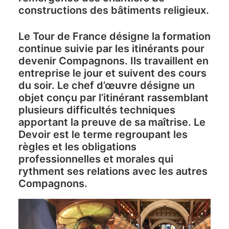
constructions des bâtiments religieux.
Le Tour de France désigne la formation
continue suivie par les itinérants pour
devenir Compagnons. Ils travaillent en
entreprise le jour et suivent des cours
du soir. Le chef d’œuvre désigne un
objet conçu par l’itinérant rassemblant
plusieurs difficultés techniques
apportant la preuve de sa maîtrise. Le
Devoir est le terme regroupant les
règles et les obligations
professionnelles et morales qui
rythment ses relations avec les autres
Compagnons.