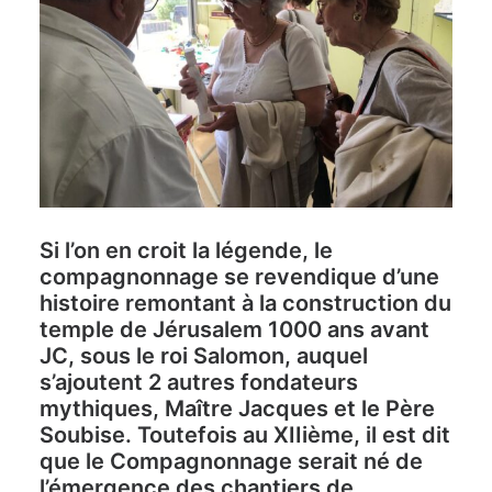
Si l’on en croit la légende, le
compagnonnage se revendique d’une
histoire remontant à la construction du
temple de Jérusalem 1000 ans avant
JC, sous le roi Salomon, auquel
s’ajoutent 2 autres fondateurs
mythiques, Maître Jacques et le Père
Soubise. Toutefois au XIIième, il est dit
que le Compagnonnage serait né de
l’émergence des chantiers de