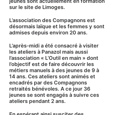
jeunes sont actuellement en formation
sur le site de Limoges.
L’association des Compagnons est
désormais laïque et les femmes y sont
admises depuis environ 20 ans.
L’après-midi a été consacré à visiter
les ateliers à Panazol mais aussi
l’association « L’Outil en main » dont
l’objectif est de faire découvrir les
métiers manuels à des jeunes de 9 à
14 ans. Ces ateliers sont animés et
encadrés par des Compagnons
retraités bénévoles. A ce jour 36
jeunes se sont engagés à suivre ces
ateliers pendant 2 ans.
En espérant ainsi susciter des