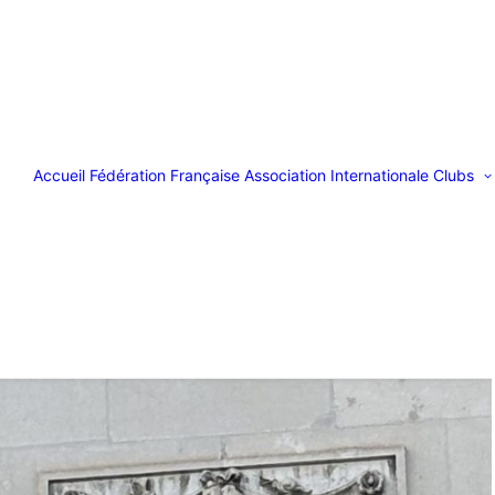
Accueil
Fédération Française
Association Internationale
Clubs