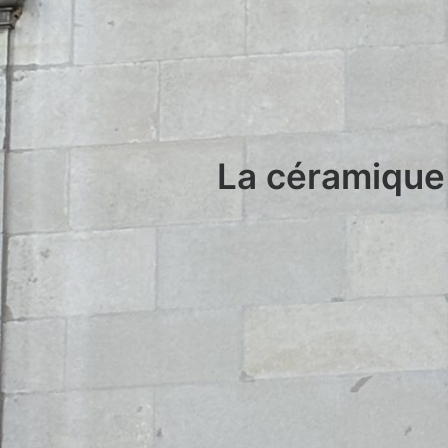
La céramique 