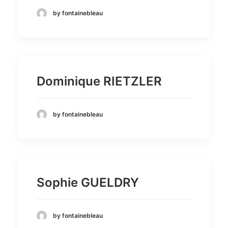
by fontainebleau
Dominique RIETZLER
by fontainebleau
Sophie GUELDRY
by fontainebleau