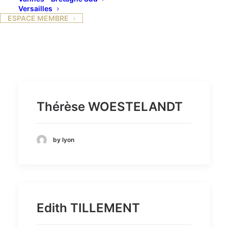
Versailles
ESPACE MEMBRE
Thérèse WOESTELANDT
by lyon
Edith TILLEMENT