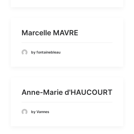
Marcelle MAVRE
by fontainebleau
Anne-Marie d'HAUCOURT
by Vannes