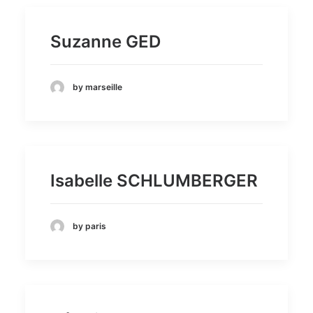
Suzanne GED
by marseille
Isabelle SCHLUMBERGER
by paris