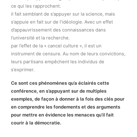
ce qui les rapprochent.
il fait semblant de s’appuyer sur la science, mais
s’appuie en fait sur de l’idéologie. Avec un effet
d’appauvrissement des connaissances dans
l’université et la recherche.
par l’effet de la « cancel culture », il est un
instrument de censure. Au nom de leurs convictions,
leurs partisans empêchent les individus de
s’exprimer.
Ce sont ces phénomènes qu’a éclairés cette
conférence, en s’appuyant sur de multiples
exemples, de façon à donner à la fois des clés pour
en comprendre les fondements et des arguments
pour mettre en évidence les menaces qu’il fait
courir à la démocratie.