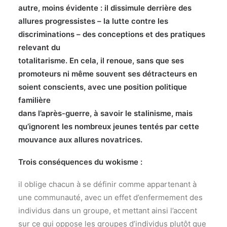
autre, moins évidente : il dissimule derrière des
allures progressistes – la lutte contre les
discriminations – des conceptions et des pratiques
relevant du
totalitarisme. En cela, il renoue, sans que ses
promoteurs ni même souvent ses détracteurs en
soient conscients, avec une position politique
familière
dans l’après-guerre, à savoir le stalinisme, mais
qu’ignorent les nombreux jeunes tentés par cette
mouvance aux allures novatrices.
Trois conséquences du wokisme :
il oblige chacun à se définir comme appartenant à
une communauté, avec un effet d’enfermement des
individus dans un groupe, et mettant ainsi l’accent
sur ce qui oppose les groupes d’individus plutôt que