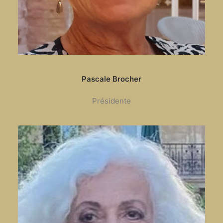
Pascale Brocher
Présidente