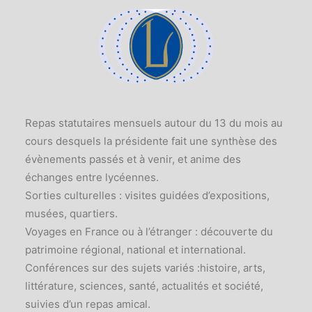
Repas statutaires mensuels autour du 13 du mois au
cours desquels la présidente fait une synthèse des
évènements passés et à venir, et anime des
échanges entre lycéennes.
Sorties culturelles : visites guidées d’expositions,
musées, quartiers.
Voyages en France ou à l’étranger : découverte du
patrimoine régional, national et international.
Conférences sur des sujets variés :histoire, arts,
littérature, sciences, santé, actualités et société,
suivies d’un repas amical.