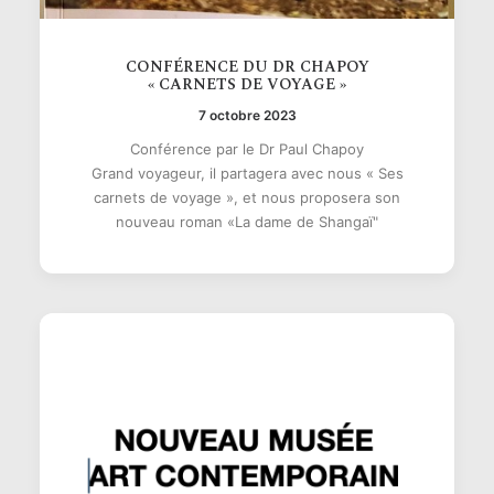
CONFÉRENCE DU DR CHAPOY
« CARNETS DE VOYAGE »
7 octobre 2023
Conférence par le Dr Paul Chapoy
Grand voyageur, il partagera avec nous « Ses
carnets de voyage », et nous proposera son
nouveau roman «La dame de Shangaï"