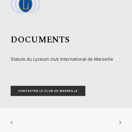
DOCUMENTS
Statuts du Lyceum club International de Marseille
CONTACTER LE CLUB DE MARSEILLE