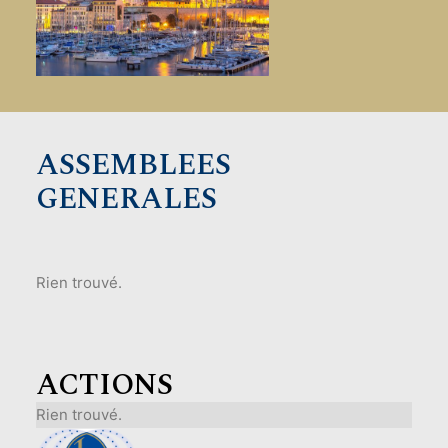
ASSEMBLEES
GENERALES
Rien trouvé.
ACTIONS
Rien trouvé.