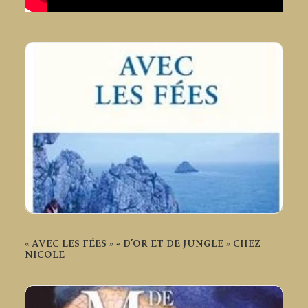
« AVEC LES FÉES » « D’OR ET DE JUNGLE » CHEZ
NICOLE