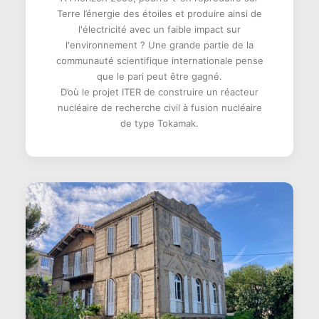
Terre l’énergie des étoiles et produire ainsi de
l'électricité avec un faible impact sur
l'environnement ? Une grande partie de la
communauté scientifique internationale pense
que le pari peut être gagné.
D’où le projet ITER de construire un réacteur
nucléaire de recherche civil à fusion nucléaire
de type Tokamak.