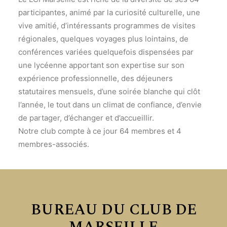
participantes, animé par la curiosité culturelle, une
vive amitié, d’intéressants programmes de visites
régionales, quelques voyages plus lointains, de
conférences variées quelquefois dispensées par
une lycéenne apportant son expertise sur son
expérience professionnelle, des déjeuners
statutaires mensuels, d’une soirée blanche qui clôt
l’année, le tout dans un climat de confiance, d’envie
de partager, d’échanger et d’accueillir.
Notre club compte à ce jour 64 membres et 4
membres-associés.
BUREAU DU CLUB DE