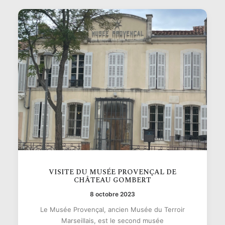
VISITE DU MUSÉE PROVENÇAL DE
CHÂTEAU GOMBERT
8 octobre 2023
Le Musée Provençal, ancien Musée du Terroir
Marseillais, est le second musée