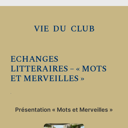
VIE DU CLUB
ECHANGES
LITTERAIRES – « MOTS
ET MERVEILLES »
.
Présentation « Mots et Merveilles »