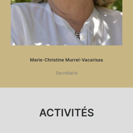
Marie-Christine Murrel-Vacarisas
Secrétaire
ACTIVITÉS