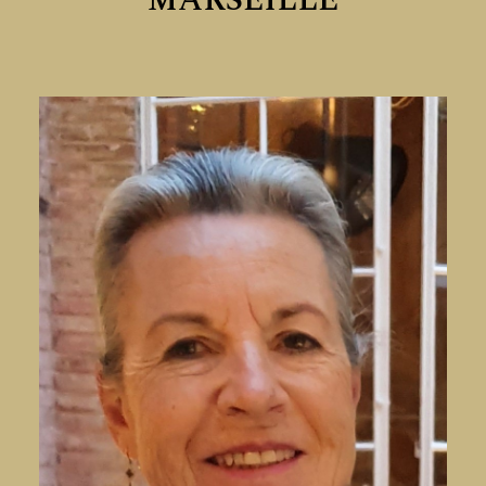
MARSEILLE