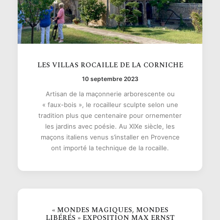
LES VILLAS ROCAILLE DE LA CORNICHE
10 septembre 2023
Artisan de la maçonnerie arborescente ou
« faux-bois », le rocailleur sculpte selon une
tradition plus que centenaire pour ornementer
les jardins avec poésie. Au XIXe siècle, les
maçons italiens venus s’installer en Provence
ont importé la technique de la rocaille.
« MONDES MAGIQUES, MONDES
LIBÉRÉS » EXPOSITION MAX ERNST