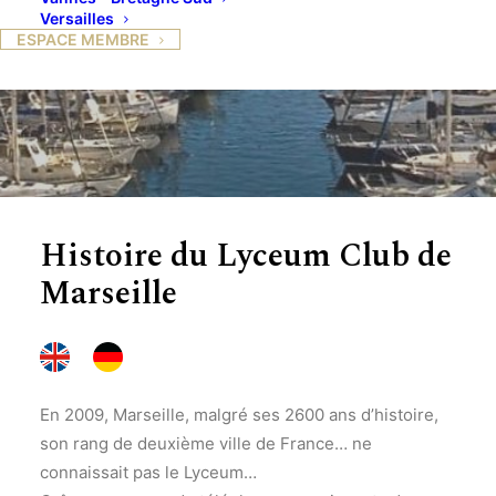
Versailles
ESPACE MEMBRE
Histoire du Lyceum Club de
Marseille
En 2009, Marseille, malgré ses 2600 ans d’histoire,
son rang de deuxième ville de France… ne
connaissait pas le Lyceum…