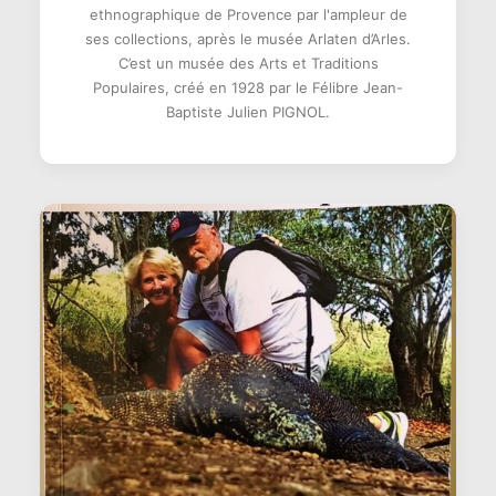
ethnographique de Provence par l'ampleur de
ses collections, après le musée Arlaten d’Arles.
C’est un musée des Arts et Traditions
Populaires, créé en 1928 par le Félibre Jean-
Baptiste Julien PIGNOL.