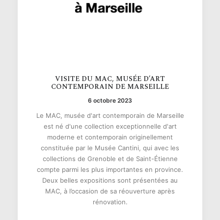
VISITE DU MAC, MUSÉE D’ART
CONTEMPORAIN DE MARSEILLE
6 octobre 2023
Le MAC, musée d'art contemporain de Marseille
est né d'une collection exceptionnelle d'art
moderne et contemporain originellement
constituée par le Musée Cantini, qui avec les
collections de Grenoble et de Saint-Étienne
compte parmi les plus importantes en province.
Deux belles expositions sont présentées au
MAC, à l’occasion de sa réouverture après
rénovation.