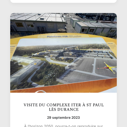
VISITE DU COMPLEXE ITER À ST PAUL
LÈS DURANCE
29 septembre 2023
À l'horizon 2050, pourra-t-on reproduire sur