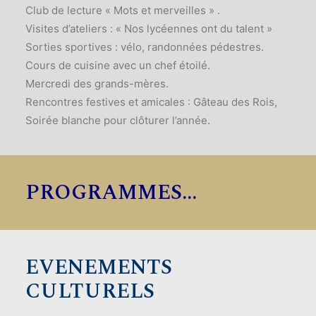
Club de lecture « Mots et merveilles » .
Visites d’ateliers : « Nos lycéennes ont du talent »
Sorties sportives : vélo, randonnées pédestres.
Cours de cuisine avec un chef étoilé.
Mercredi des grands-mères.
Rencontres festives et amicales : Gâteau des Rois,
Soirée blanche pour clôturer l’année.
PROGRAMMES...
EVENEMENTS
CULTURELS