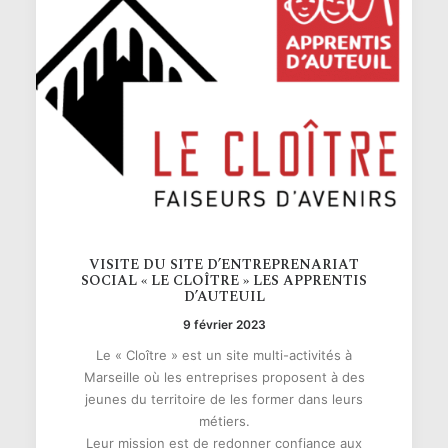
VISITE DU SITE D’ENTREPRENARIAT
SOCIAL « LE CLOÎTRE » LES APPRENTIS
D’AUTEUIL
9 février 2023
Le « Cloître » est un site multi-activités à
Marseille où les entreprises proposent à des
jeunes du territoire de les former dans leurs
métiers.
Leur mission est de redonner confiance aux