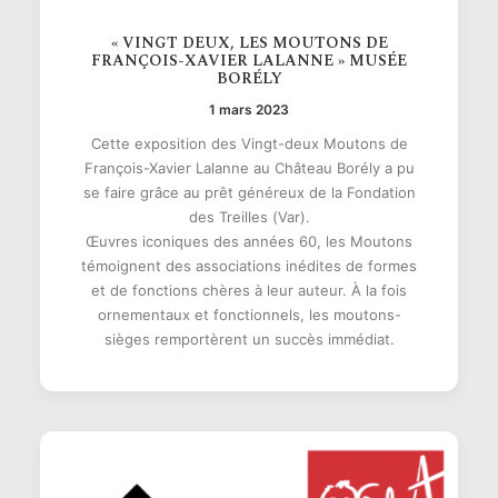
« VINGT DEUX, LES MOUTONS DE
FRANÇOIS-XAVIER LALANNE » MUSÉE
BORÉLY
1 mars 2023
Cette exposition des Vingt-deux Moutons de
François-Xavier Lalanne au Château Borély a pu
se faire grâce au prêt généreux de la Fondation
des Treilles (Var).
Œuvres iconiques des années 60, les Moutons
témoignent des associations inédites de formes
et de fonctions chères à leur auteur. À la fois
ornementaux et fonctionnels, les moutons-
sièges remportèrent un succès immédiat.