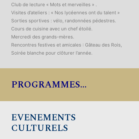
Club de lecture « Mots et merveilles » .
Visites d’ateliers : « Nos lycéennes ont du talent »
Sorties sportives : vélo, randonnées pédestres.
Cours de cuisine avec un chef étoilé.
Mercredi des grands-mères.
Rencontres festives et amicales : Gâteau des Rois,
Soirée blanche pour clôturer l’année.
PROGRAMMES...
EVENEMENTS
CULTURELS