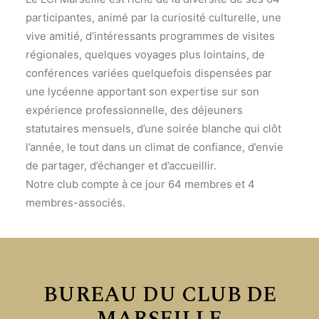
participantes, animé par la curiosité culturelle, une
vive amitié, d’intéressants programmes de visites
régionales, quelques voyages plus lointains, de
conférences variées quelquefois dispensées par
une lycéenne apportant son expertise sur son
expérience professionnelle, des déjeuners
statutaires mensuels, d’une soirée blanche qui clôt
l’année, le tout dans un climat de confiance, d’envie
de partager, d’échanger et d’accueillir.
Notre club compte à ce jour 64 membres et 4
membres-associés.
BUREAU DU CLUB DE