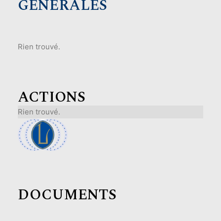
GENERALES
Rien trouvé.
ACTIONS
Rien trouvé.
DOCUMENTS