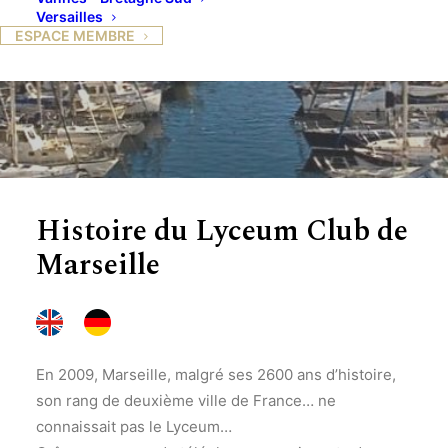
Versailles
ESPACE MEMBRE
Histoire du Lyceum Club de
Marseille
En 2009, Marseille, malgré ses 2600 ans d’histoire,
son rang de deuxième ville de France… ne
connaissait pas le Lyceum…