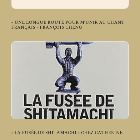
« UNE LONGUE ROUTE POUR M’UNIR AU CHANT
FRANÇAIS » FRANÇOIS CHENG
« LA FUSÉE DE SHITAMACHI » CHEZ CATHERINE