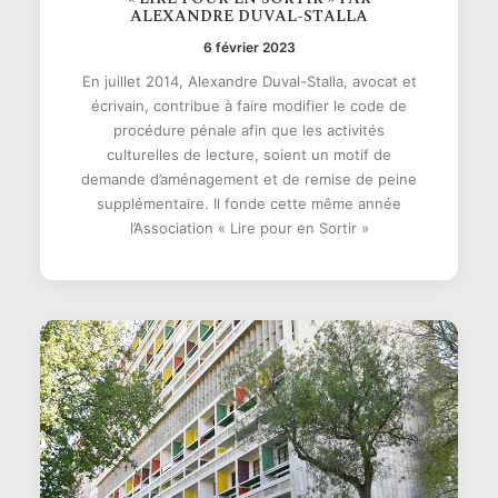
ALEXANDRE DUVAL-STALLA
6 février 2023
En juillet 2014, Alexandre Duval-Stalla, avocat et
écrivain, contribue à faire modifier le code de
procédure pénale afin que les activités
culturelles de lecture, soient un motif de
demande d’aménagement et de remise de peine
supplémentaire. Il fonde cette même année
l’Association « Lire pour en Sortir »