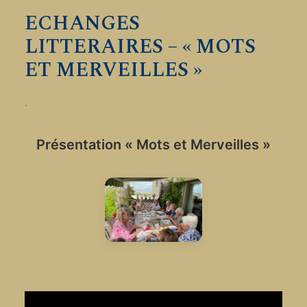
ECHANGES
LITTERAIRES – « MOTS
ET MERVEILLES »
.
Présentation « Mots et Merveilles »