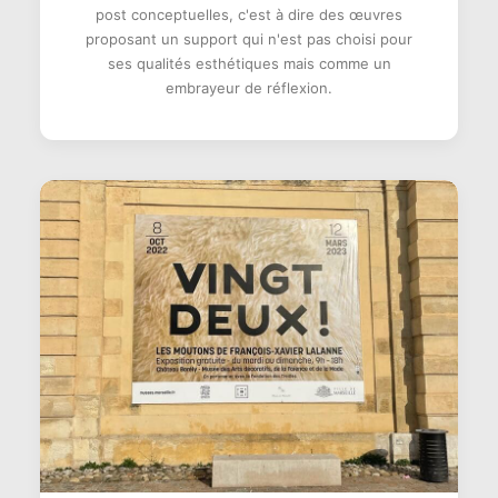
post conceptuelles, c'est à dire des œuvres
proposant un support qui n'est pas choisi pour
ses qualités esthétiques mais comme un
embrayeur de réflexion.