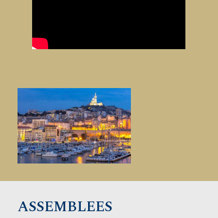
ASSEMBLEES