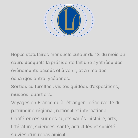
Repas statutaires mensuels autour du 13 du mois au
cours desquels la présidente fait une synthèse des
évènements passés et à venir, et anime des
échanges entre lycéennes.
Sorties culturelles : visites guidées d’expositions,
musées, quartiers.
Voyages en France ou à l’étranger : découverte du
patrimoine régional, national et international.
Conférences sur des sujets variés :histoire, arts,
littérature, sciences, santé, actualités et société,
suivies d’un repas amical.