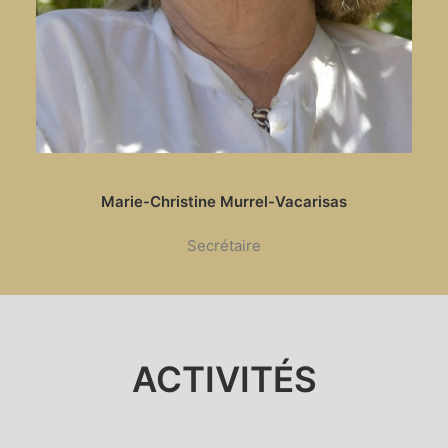
Marie-Christine Murrel-Vacarisas
Secrétaire
ACTIVITÉS