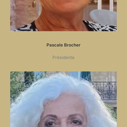
Pascale Brocher
Présidente