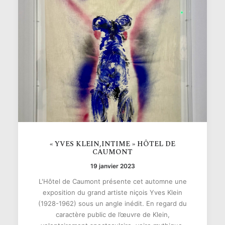
« YVES KLEIN,INTIME » HÔTEL DE
CAUMONT
19 janvier 2023
L'Hôtel de Caumont présente cet automne une
exposition du grand artiste niçois Yves Klein
(1928-1962) sous un angle inédit. En regard du
caractère public de l’œuvre de Klein,