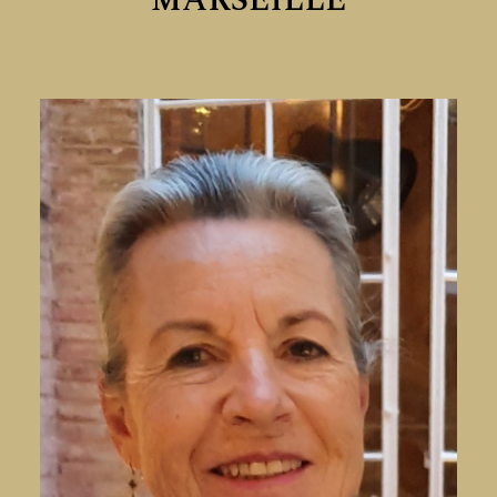
MARSEILLE