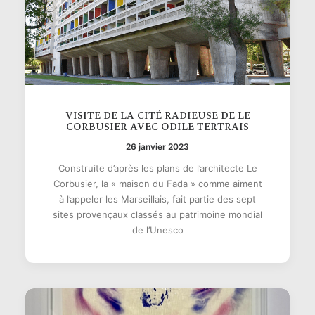
VISITE DE LA CITÉ RADIEUSE DE LE
CORBUSIER AVEC ODILE TERTRAIS
26 janvier 2023
Construite d’après les plans de l’architecte Le
Corbusier, la « maison du Fada » comme aiment
à l’appeler les Marseillais, fait partie des sept
sites provençaux classés au patrimoine mondial
de l’Unesco