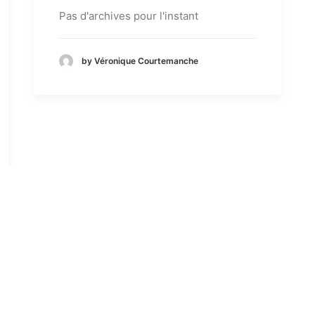
Pas d'archives pour l'instant
by Véronique Courtemanche