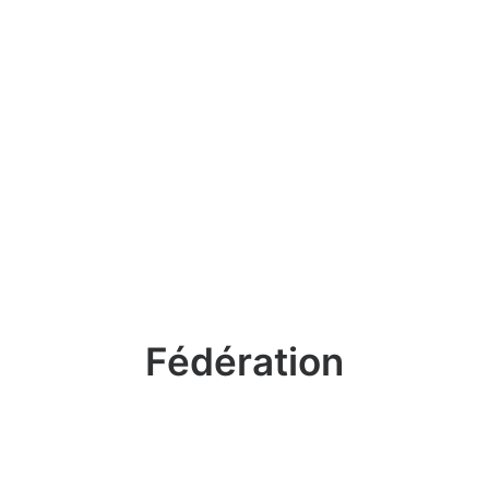
Fédération