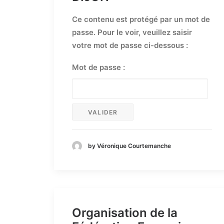
Ce contenu est protégé par un mot de
passe. Pour le voir, veuillez saisir
votre mot de passe ci-dessous :
Mot de passe :
by Véronique Courtemanche
Organisation de la