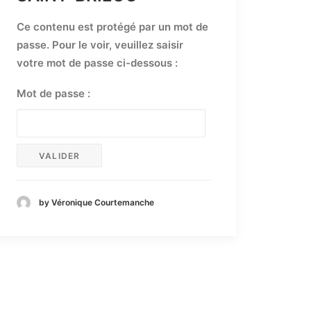
Ce contenu est protégé par un mot de
passe. Pour le voir, veuillez saisir
votre mot de passe ci-dessous :
Mot de passe :
by Véronique Courtemanche