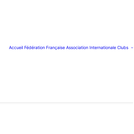
Accueil
Fédération Française
Association Internationale
Clubs