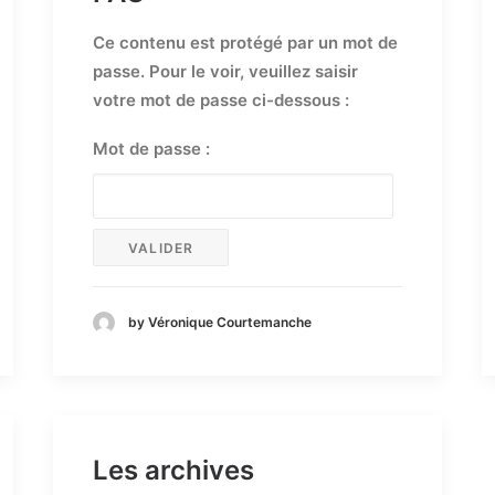
Ce contenu est protégé par un mot de
passe. Pour le voir, veuillez saisir
votre mot de passe ci-dessous :
Mot de passe :
by Véronique Courtemanche
Les archives