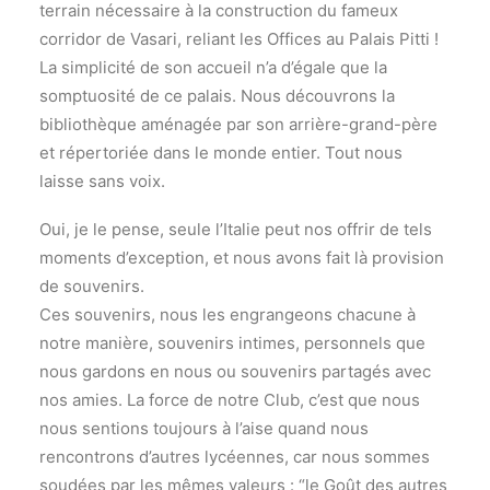
terrain nécessaire à la construction du fameux
corridor de Vasari, reliant les Offices au Palais Pitti !
La simplicité de son accueil n’a d’égale que la
somptuosité de ce palais. Nous découvrons la
bibliothèque aménagée par son arrière-grand-père
et répertoriée dans le monde entier. Tout nous
laisse sans voix.
Oui, je le pense, seule l’Italie peut nos offrir de tels
moments d’exception, et nous avons fait là provision
de souvenirs.
Ces souvenirs, nous les engrangeons chacune à
notre manière, souvenirs intimes, personnels que
nous gardons en nous ou souvenirs partagés avec
nos amies. La force de notre Club, c’est que nous
nous sentions toujours à l’aise quand nous
rencontrons d’autres lycéennes, car nous sommes
soudées par les mêmes valeurs : “le Goût des autres