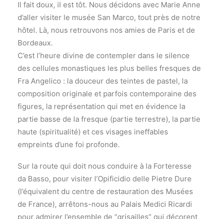
Il fait doux, il est tôt. Nous décidons avec Marie Anne
d’aller visiter le musée San Marco, tout près de notre
hôtel. Là, nous retrouvons nos amies de Paris et de
Bordeaux.
C’est l’heure divine de contempler dans le silence
des cellules monastiques les plus belles fresques de
Fra Angelico : la douceur des teintes de pastel, la
composition originale et parfois contemporaine des
figures, la représentation qui met en évidence la
partie basse de la fresque (partie terrestre), la partie
haute (spiritualité) et ces visages ineffables
empreints d’une foi profonde.
Sur la route qui doit nous conduire à la Forteresse
da Basso, pour visiter l’Opificidio delle Pietre Dure
(l’équivalent du centre de restauration des Musées
de France), arrêtons-nous au Palais Medici Ricardi
pour admirer l’ensemble de “grisailles” qui décorent