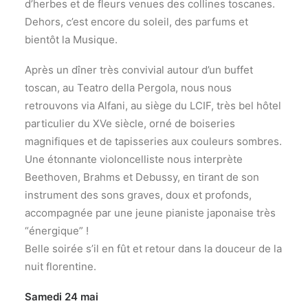
d’herbes et de fleurs venues des collines toscanes.
Dehors, c’est encore du soleil, des parfums et
bientôt la Musique.
Après un dîner très convivial autour d’un buffet
toscan, au Teatro della Pergola, nous nous
retrouvons via Alfani, au siège du LCIF, très bel hôtel
particulier du XVe siècle, orné de boiseries
magnifiques et de tapisseries aux couleurs sombres.
Une étonnante violoncelliste nous interprète
Beethoven, Brahms et Debussy, en tirant de son
instrument des sons graves, doux et profonds,
accompagnée par une jeune pianiste japonaise très
“énergique” !
Belle soirée s’il en fût et retour dans la douceur de la
nuit florentine.
Samedi 24 mai