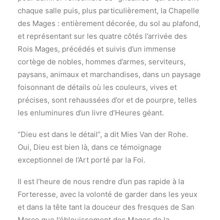
chaque salle puis, plus particulièrement, la Chapelle
des Mages : entièrement décorée, du sol au plafond,
et représentant sur les quatre côtés l’arrivée des
Rois Mages, précédés et suivis d’un immense
cortège de nobles, hommes d’armes, serviteurs,
paysans, animaux et marchandises, dans un paysage
foisonnant de détails où les couleurs, vives et
précises, sont rehaussées d’or et de pourpre, telles
les enluminures d’un livre d’Heures géant.
“Dieu est dans le détail”, a dit Mies Van der Rohe.
Oui, Dieu est bien là, dans ce témoignage
exceptionnel de l’Art porté par la Foi.
Il est l’heure de nous rendre d’un pas rapide à la
Forteresse, avec la volonté de garder dans les yeux
et dans la tête tant la douceur des fresques de San
Marco que l’éblouissement des Mages de la