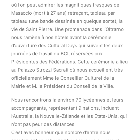
où l’on peut admirer les magnifiques fresques de
Masaccio (mort à 27 ans) retraçant, tableau par
tableau (une bande dessinée en quelque sorte), la
vie de Saint Pierre. Une promenade dans l’Oltrarno
nous ramène à nos hôtels avant la cérémonie
d’ouverture des Cultural Days qui suivent les deux
journées de travail du BCI, réservées aux
Présidentes des Fédérations. Cette cérémonie a lieu
au Palazzo Strozzi Sacrati où nous accueillent très
officiellement Mme le Conseiller Culturel de la
Mairie et M. le Président du Conseil de la Ville.
Nous rencontrons là environ 70 lycéennes et leurs
accompagnants, représentant 9 nations, incluant
l’Australie, la Nouvelle-Zélande et les Etats-Unis, qui
n’ont pas peur des distances.
C’est avec bonheur que nombre d’entre nous