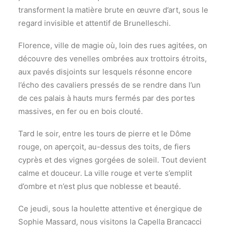
transforment la matière brute en œuvre d’art, sous le
regard invisible et attentif de Brunelleschi.
Florence, ville de magie où, loin des rues agitées, on
découvre des venelles ombrées aux trottoirs étroits,
aux pavés disjoints sur lesquels résonne encore
l’écho des cavaliers pressés de se rendre dans l’un
de ces palais à hauts murs fermés par des portes
massives, en fer ou en bois clouté.
Tard le soir, entre les tours de pierre et le Dôme
rouge, on aperçoit, au-dessus des toits, de fiers
cyprès et des vignes gorgées de soleil. Tout devient
calme et douceur. La ville rouge et verte s’emplit
d’ombre et n’est plus que noblesse et beauté.
Ce jeudi, sous la houlette attentive et énergique de
Sophie Massard, nous visitons la Capella Brancacci