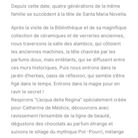
Depuis cette date, quatre générations de la même
famille se succèdent à la tête de Santa Maria Novella.
Après la visite de la Bibliothèque et de sa magnifique
collection de céramiques et de verreries anciennes,
nous traversons la salle des alambics, qui côtoient
les anciennes machines, la tête chavirée par les
parfums doux, mais entêtants, qui se diffusent entre
ces murs historiques. Puis nous entrons dans le
jardin d’herbes, oasis de réflexion, qui semble s’être
figé dans le temps. Entrons dans la magie pour en
ravir le secret !
Respirons “L’acqua della Regina” spécialement créée
pour Catherine de Médicis, découvrons avec
ravissement l’ensemble de la ligne de beauté,
dégustons des chocolats au parfum étrange et
suivons le sillage du mythique Pot -Pourri, mélange