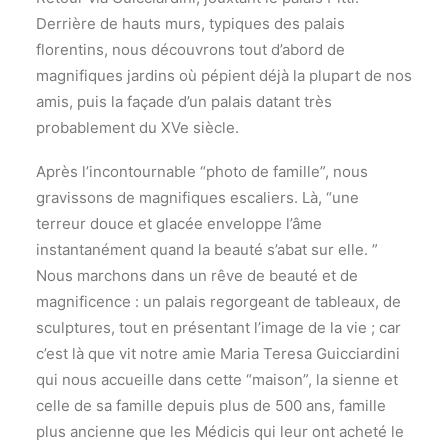
Derrière de hauts murs, typiques des palais
florentins, nous découvrons tout d’abord de
magnifiques jardins où pépient déjà la plupart de nos
amis, puis la façade d’un palais datant très
probablement du XVe siècle.
Après l’incontournable “photo de famille”, nous
gravissons de magnifiques escaliers. Là, “une
terreur douce et glacée enveloppe l’âme
instantanément quand la beauté s’abat sur elle. ”
Nous marchons dans un rêve de beauté et de
magnificence : un palais regorgeant de tableaux, de
sculptures, tout en présentant l’image de la vie ; car
c’est là que vit notre amie Maria Teresa Guicciardini
qui nous accueille dans cette “maison”, la sienne et
celle de sa famille depuis plus de 500 ans, famille
plus ancienne que les Médicis qui leur ont acheté le