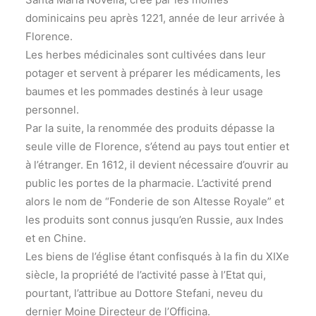
dominicains peu après 1221, année de leur arrivée à
Florence.
Les herbes médicinales sont cultivées dans leur
potager et servent à préparer les médicaments, les
baumes et les pommades destinés à leur usage
personnel.
Par la suite, la renommée des produits dépasse la
seule ville de Florence, s’étend au pays tout entier et
à l’étranger. En 1612, il devient nécessaire d’ouvrir au
public les portes de la pharmacie. L’activité prend
alors le nom de “Fonderie de son Altesse Royale” et
les produits sont connus jusqu’en Russie, aux Indes
et en Chine.
Les biens de l’église étant confisqués à la fin du XIXe
siècle, la propriété de l’activité passe à l’Etat qui,
pourtant, l’attribue au Dottore Stefani, neveu du
dernier Moine Directeur de l’Officina.