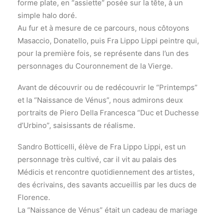
forme plate, en “assiette” posée sur la tête, à un
simple halo doré.
Au fur et à mesure de ce parcours, nous côtoyons
Masaccio, Donatello, puis Fra Lippo Lippi peintre qui,
pour la première fois, se représente dans l’un des
personnages du Couronnement de la Vierge.
Avant de découvrir ou de redécouvrir le “Printemps”
et la “Naissance de Vénus”, nous admirons deux
portraits de Piero Della Francesca “Duc et Duchesse
d’Urbino”, saisissants de réalisme.
Sandro Botticelli, élève de Fra Lippo Lippi, est un
personnage très cultivé, car il vit au palais des
Médicis et rencontre quotidiennement des artistes,
des écrivains, des savants accueillis par les ducs de
Florence.
La “Naissance de Vénus” était un cadeau de mariage