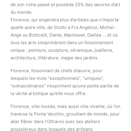
de son riche passé et possède 25% des œuvres d’art
du monde.
Florence, qui engendra plus d’artistes que n’importe
quelle autre ville, de Giotto à Fra Angelico, Michel-
Ange ou Botticelli, Dante, Machiavel, Galilée … et où
tous les arts s’exprimèrent dans un foisonnement
unique : peinture, sculpture, céramique, joaillerie,
architecture, littérature, magie des jardins.
Florence, foisonnant de chefs d’œuvre, pour
lesquels les mots “exceptionnels”, “uniques”,
“extraordinaires” n’expriment qu’une petite partie de
la vérité artistique qu’elle nous offre.
Florence, ville musée, mais aussi ville vivante, où l’on
traverse le Ponte Vecchio, grouillant de monde, pour
aller flâner dans l’Oltrarno avec ses ateliers
poussiéreux dans lesquels des artisans