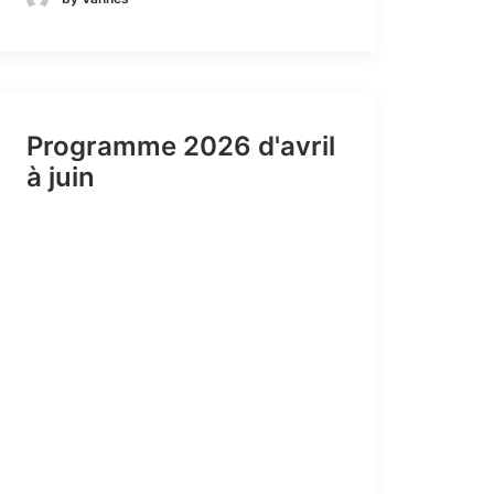
Programme 2026 d'avril
à juin