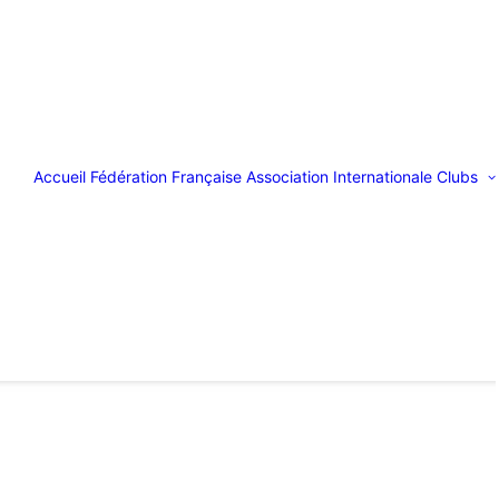
Accueil
Fédération Française
Association Internationale
Clubs