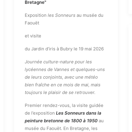
Bretagne"
Exposition
les Sonneurs
au musée du
Faouët
et visite
du Jardin d’iris à Bubry le 19 mai 2026
Journée culture-nature pour les
lycéennes de Vannes et quelques-uns
de leurs conjoints, avec une météo
bien fraîche en ce mois de mai, mais
toujours le plaisir de se retrouver.
Premier rendez-vous, la visite guidée
de l’exposition
Les Sonneurs
dans la
peinture bretonne de 1800 à 1950
au
musée du Faouët. En Bretagne, les