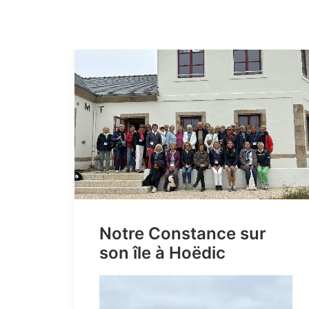
Notre Constance sur
son île à Hoëdic