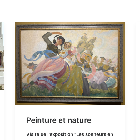
Peinture et nature
Visite de l'exposition "Les sonneurs en