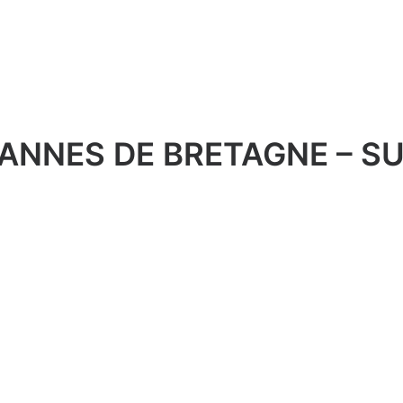
ANNES DE BRETAGNE – S