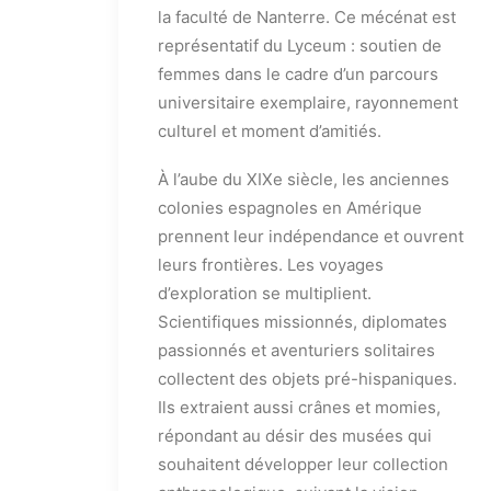
la faculté de Nanterre. Ce mécénat est
représentatif du Lyceum : soutien de
femmes dans le cadre d’un parcours
universitaire exemplaire, rayonnement
culturel et moment d’amitiés.
À l’aube du XIXe siècle, les anciennes
colonies espagnoles en Amérique
prennent leur indépendance et ouvrent
leurs frontières. Les voyages
d’exploration se multiplient.
Scientifiques missionnés, diplomates
passionnés et aventuriers solitaires
collectent des objets pré-hispaniques.
Ils extraient aussi crânes et momies,
répondant au désir des musées qui
souhaitent développer leur collection