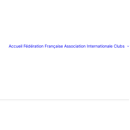
Accueil
Fédération Française
Association Internationale
Clubs