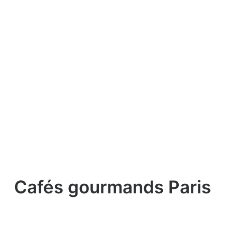
Cafés gourmands Paris