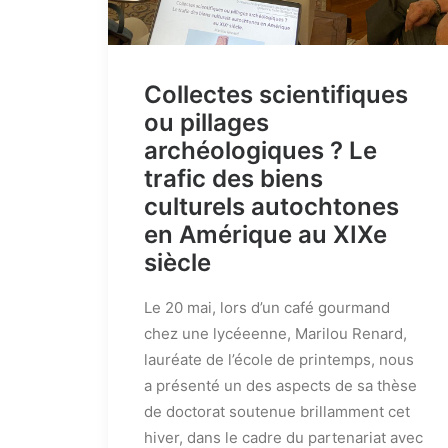
Collectes scientifiques
ou pillages
archéologiques ? Le
trafic des biens
culturels autochtones
en Amérique au XIXe
siècle
Le 20 mai, lors d’un café gourmand
chez une lycéeenne, Marilou Renard,
lauréate de l’école de printemps, nous
a présenté un des aspects de sa thèse
de doctorat soutenue brillamment cet
hiver, dans le cadre du partenariat avec