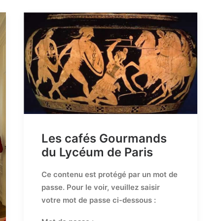
Les cafés Gourmands
du Lycéum de Paris
Ce contenu est protégé par un mot de
passe. Pour le voir, veuillez saisir
votre mot de passe ci-dessous :