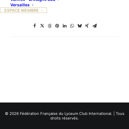
Versailles
ESPACE MEMBRE
© 2026 Fédération Française du Lyceum Club International. | Tous
droits réservés.