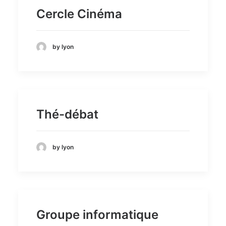
Cercle Cinéma
by lyon
Thé-débat
by lyon
Groupe informatique