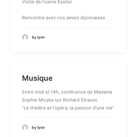
Visite de l'usine Essilor
Rencontre avec nos amies dijonnaises
by lyon
Musique
Entre midi et 14h, conférence de Madame
Sophie Miczka sur Richard Strauss
"Le théâtre et l'opéra, la passion d'une vie"
by lyon