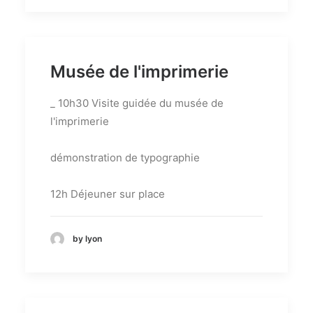
Musée de l'imprimerie
_ 10h30 Visite guidée du musée de
l'imprimerie
démonstration de typographie
12h Déjeuner sur place
by lyon