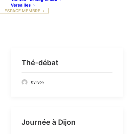
Versailles
ESPACE MEMBRE
Thé-débat
by lyon
Journée à Dijon