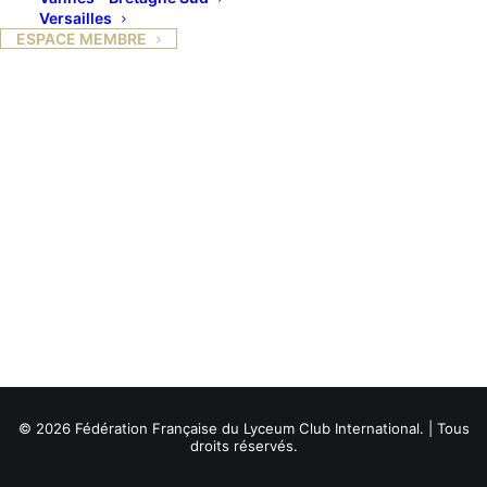
Versailles
ESPACE MEMBRE
© 2026 Fédération Française du Lyceum Club International. | Tous
droits réservés.