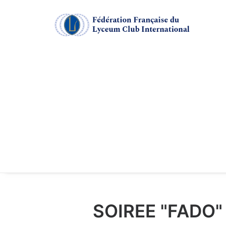
SOIREE "FADO