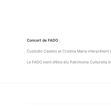
Concert de FADO
:
Custodio Castelo et Cristina Maria interprêtent 
Le FADO vient d’être élu Patrimoine Culturelle 