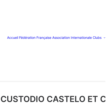
Accueil
Fédération Française
Association Internationale
Clubs
" CUSTODIO CASTELO ET C