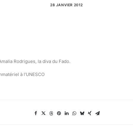
28 JANVIER 2012
Amalia Rodrigues, la diva du Fado.
Immatériel à l’UNESCO