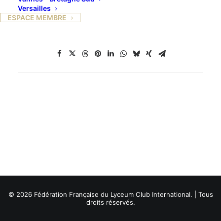
Versailles
ESPACE MEMBRE
© 2026 Fédération Française du Lyceum Club International. | Tous
droits réservés.