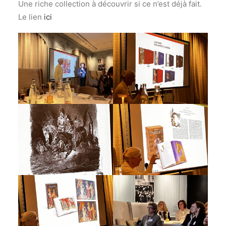
Une riche collection à découvrir si ce n’est déjà fait.
Le lien
ici