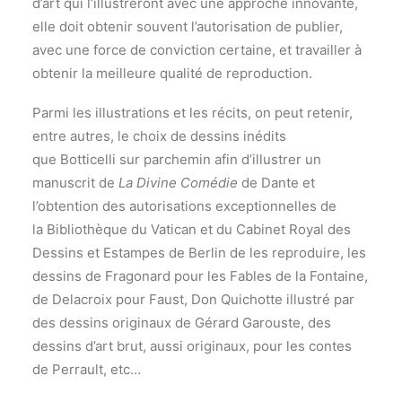
d’art qui l’illustreront avec une approche innovante,
elle doit obtenir souvent l’autorisation de publier,
avec une force de conviction certaine, et travailler à
obtenir la meilleure qualité de reproduction.
Parmi les illustrations et les récits, on peut retenir,
entre autres, le choix de dessins inédits
que Botticelli sur parchemin afin d’illustrer un
manuscrit de
La Divine Comédie
de Dante et
l’obtention des autorisations exceptionnelles de
la Bibliothèque du Vatican et du Cabinet Royal des
Dessins et Estampes de Berlin de les reproduire, les
dessins de Fragonard pour les Fables de la Fontaine,
de Delacroix pour Faust, Don Quichotte illustré par
des dessins originaux de Gérard Garouste, des
dessins d’art brut, aussi originaux, pour les contes
de Perrault, etc…