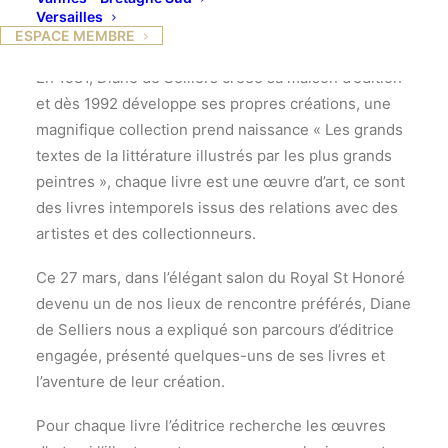
Versailles
ESPACE MEMBRE
En 1981, Diane de Selliers créée sa maison d’édition
et dès 1992 développe ses propres créations, une
magnifique collection prend naissance « Les grands
textes de la littérature illustrés par les plus grands
peintres », chaque livre est une œuvre d’art, ce sont
des livres intemporels issus des relations avec des
artistes et des collectionneurs.
Ce 27 mars, dans l’élégant salon du Royal St Honoré
devenu un de nos lieux de rencontre préférés, Diane
de Selliers nous a expliqué son parcours d’éditrice
engagée, présenté quelques-uns de ses livres et
l’aventure de leur création.
Pour chaque livre l’éditrice recherche les œuvres