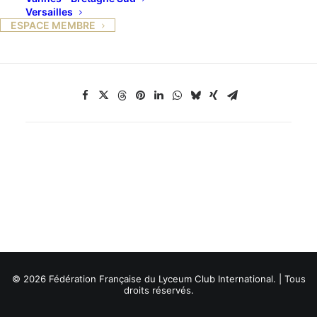
Inscriptions terminées.
Versailles
ESPACE MEMBRE
© 2026 Fédération Française du Lyceum Club International. | Tous
droits réservés.