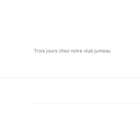
Trois jours chez notre club jumeau