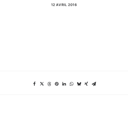
12 AVRIL 2016