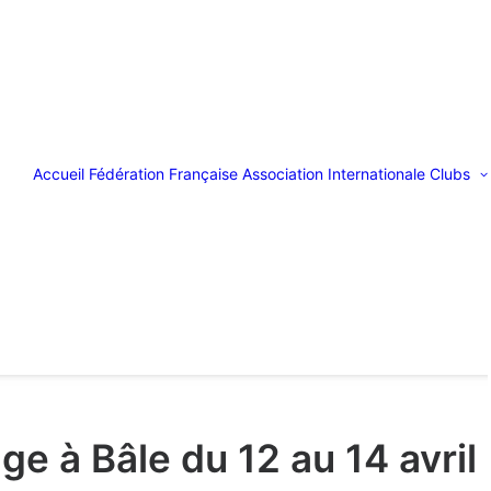
Accueil
Fédération Française
Association Internationale
Clubs
ge à Bâle du 12 au 14 avril