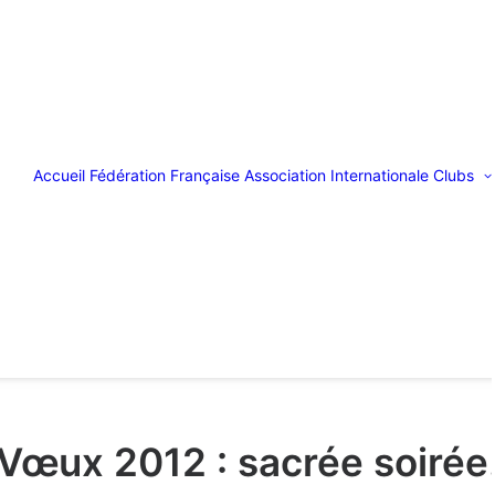
Accueil
Fédération Française
Association Internationale
Clubs
Vœux 2012 : sacrée soirée