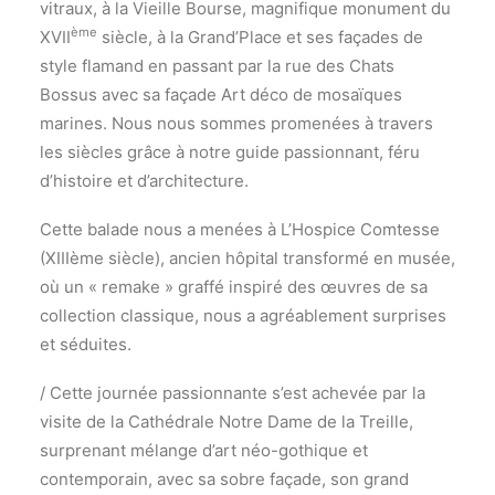
vitraux, à la Vieille Bourse, magnifique monument du
ème
XVII
siècle, à la Grand’Place et ses façades de
style flamand en passant par la rue des Chats
Bossus avec sa façade Art déco de mosaïques
marines. Nous nous sommes promenées à travers
les siècles grâce à notre guide passionnant, féru
d’histoire et d’architecture.
Cette balade nous a menées à L’Hospice Comtesse
(XIIIème siècle), ancien hôpital transformé en musée,
où un « remake » graffé inspiré des œuvres de sa
collection classique, nous a agréablement surprises
et séduites.
/ Cette journée passionnante s’est achevée par la
visite de la Cathédrale Notre Dame de la Treille,
surprenant mélange d’art néo-gothique et
contemporain, avec sa sobre façade, son grand