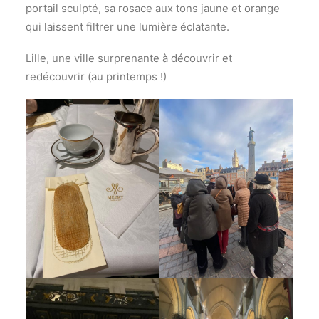
portail sculpté, sa rosace aux tons jaune et orange
qui laissent filtrer une lumière éclatante.
Lille, une ville surprenante à découvrir et
redécouvrir (au printemps !)