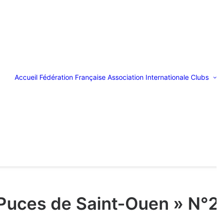
Accueil
Fédération Française
Association Internationale
Clubs
 Puces de Saint-Ouen » N°2 –