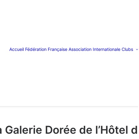
Accueil
Fédération Française
Association Internationale
Clubs
la Galerie Dorée de l’Hôtel 