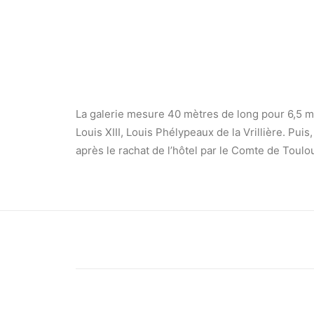
La galerie mesure 40 mètres de long pour 6,5 m d
Louis XIII, Louis Phélypeaux de la Vrillière. Pu
après le rachat de l’hôtel par le Comte de Toulo