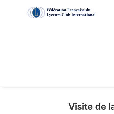
Visite de 