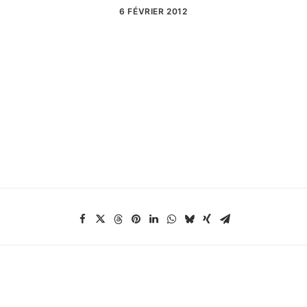
6 FÉVRIER 2012