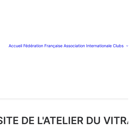
Accueil
Fédération Française
Association Internationale
Clubs
SITE DE L'ATELIER DU VITR