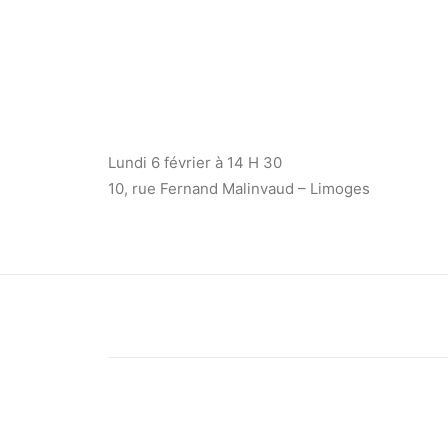
Lundi 6 février à 14 H 30
10, rue Fernand Malinvaud – Limoges