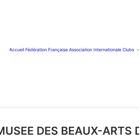
Accueil
Fédération Française
Association Internationale
Clubs
 MUSEE DES BEAUX-ARTS 