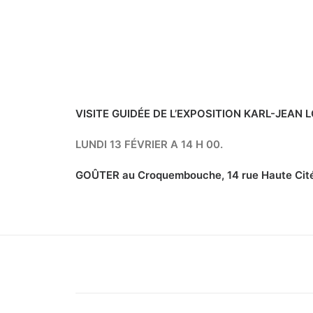
VISITE GUIDÉE DE L’EXPOSITION KARL-JEAN
LUNDI 13 FÉVRIER A 14 H 00.
GOÛTER au Croquembouche, 14 rue Haute Cit