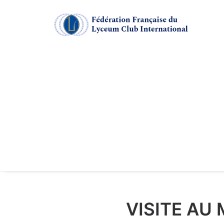
VISITE AU