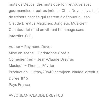
mots de Devos, des mots que l’on retrouve avec
gourmandise, d’autres inédits. Chez Devos il y a tant
de trésors cachés qui restent à découvrir. Jean-
Claude Dreyfus Magicien, Jongleur, Musicien,
Chanteur lui rend un vibrant hommage sans
interdits. C.C.
Auteur – Raymond Devos
Mise en scène – Christophe Corëia
Comédien(ne) – Jean-Claude Dreyfus
Musique – Thomas Février
Production – Http://20h40.com/jean-claude-dreyfus
Durée 1h15
Pays France
AVEC JEAN-CLAUDE DREYFUS