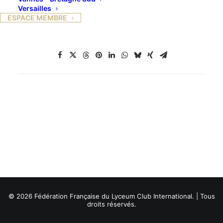
Versailles
ESPACE MEMBRE
© 2026 Fédération Française du Lyceum Club International. | Tous
droits réservés.