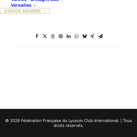
Versailles
ESPACE MEMBRE
© 2026 Fédération Française du Lyceum Club International. | Tous
droits réservés.