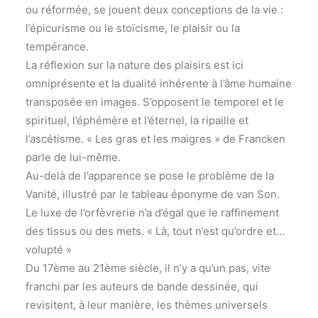
ou réformée, se jouent deux conceptions de la vie :
l’épicurisme ou le stoïcisme, le plaisir ou la
tempérance.
La réflexion sur la nature des plaisirs est ici
omniprésente et la dualité inhérente à l’âme humaine
transposée en images. S’opposent le temporel et le
spirituel, l’éphémère et l’éternel, la ripaille et
l’ascétisme. « Les gras et les maigres » de Francken
parle de lui-même.
Au-delà de l’apparence se pose le problème de la
Vanité, illustré par le tableau éponyme de van Son.
Le luxe de l’orfèvrerie n’a d’égal que le raffinement
des tissus ou des mets. « Là, tout n’est qu’ordre et…
volupté »
Du 17ème au 21ème siècle, il n’y a qu’un pas, vite
franchi par les auteurs de bande dessinée, qui
revisitent, à leur manière, les thèmes universels