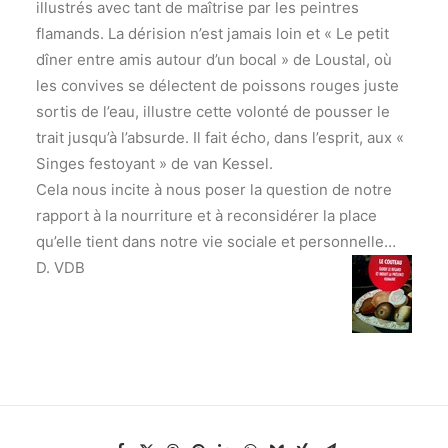
illustrés avec tant de maîtrise par les peintres
flamands. La dérision n’est jamais loin et « Le petit
dîner entre amis autour d’un bocal » de Loustal, où
les convives se délectent de poissons rouges juste
sortis de l’eau, illustre cette volonté de pousser le
trait jusqu’à l’absurde. Il fait écho, dans l’esprit, aux «
Singes festoyant » de van Kessel.
Cela nous incite à nous poser la question de notre
rapport à la nourriture et à reconsidérer la place
qu’elle tient dans notre vie sociale et personnelle…
D. VDB