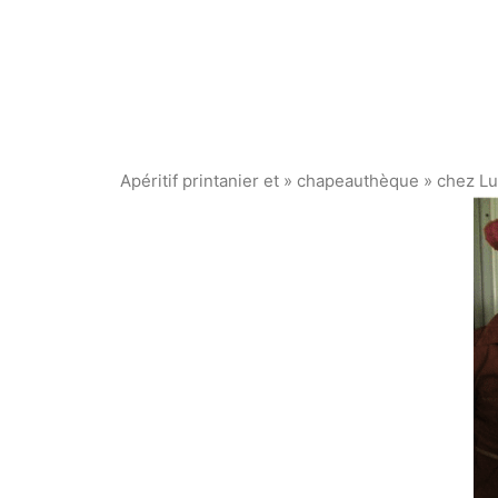
Apéritif printanier et » chapeauthèque » chez Lu