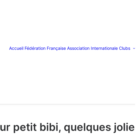
Accueil
Fédération Française
Association Internationale
Clubs
ur petit bibi, quelques joli