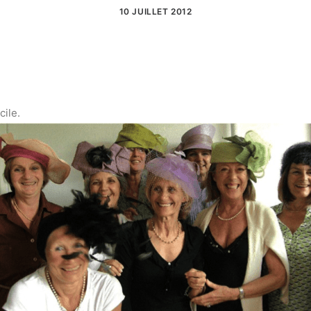
10 JUILLET 2012
cile.