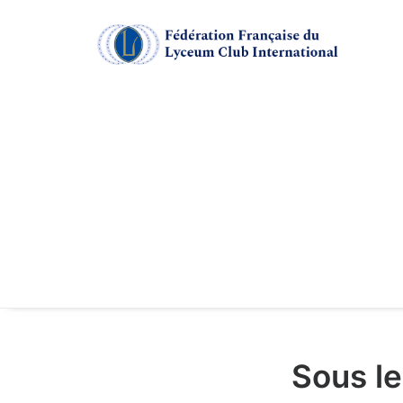
Sous le