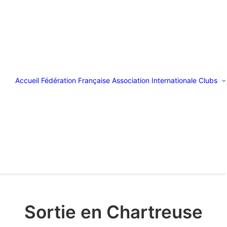
Accueil
Fédération Française
Association Internationale
Clubs
Sortie en Chartreuse