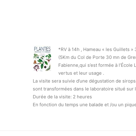
*RV à 14h , Hameau « les Guillets »
(5Km du Col de Porte 30 mn de Gre
Fabienne,qui s’est formée à l’École 
vertus et leur usage .
La visite sera suivie d’une dégustation de sirop
sont transformées dans le laboratoire situé sur l
Durée de la visite: 2 heures
En fonction du temps une balade et /ou un piqu