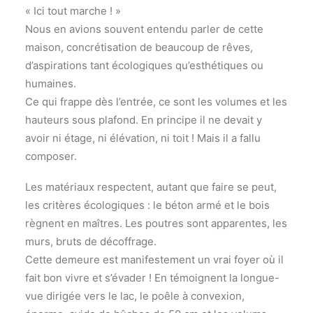
« Ici tout marche ! »
Nous en avions souvent entendu parler de cette
maison, concrétisation de beaucoup de rêves,
d’aspirations tant écologiques qu’esthétiques ou
humaines.
Ce qui frappe dès l’entrée, ce sont les volumes et les
hauteurs sous plafond. En principe il ne devait y
avoir ni étage, ni élévation, ni toit ! Mais il a fallu
composer.
Les matériaux respectent, autant que faire se peut,
les critères écologiques : le béton armé et le bois
règnent en maîtres. Les poutres sont apparentes, les
murs, bruts de décoffrage.
Cette demeure est manifestement un vrai foyer où il
fait bon vivre et s’évader ! En témoignent la longue-
vue dirigée vers le lac, le poêle à convexion,