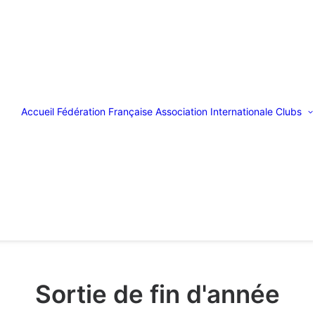
Accueil
Fédération Française
Association Internationale
Clubs
Sortie de fin d'année