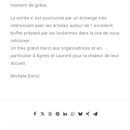
moment de grâce.
La soirée s’ est poursuivie par un échange très
intéressant avec les artistes autour de l’ excellent
buffet préparé par les lycéennes dans la joie de nous
retrouver .
Un très grand merci aux organisatrices et en
particulier à Agnès et Laurent pour la chaleur de leur
accueil.
Michèle Enrici