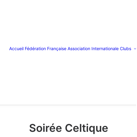
Accueil
Fédération Française
Association Internationale
Clubs
Soirée Celtique