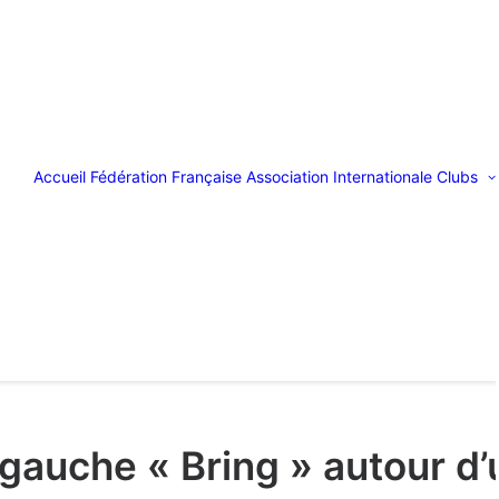
Accueil
Fédération Française
Association Internationale
Clubs
e gauche « Bring » autour 