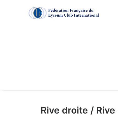
Rive droite / Riv