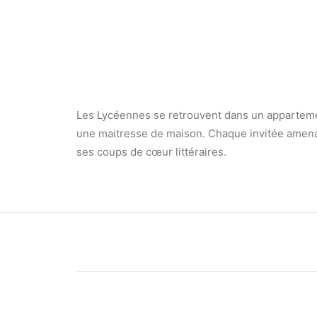
Les Lycéennes se retrouvent dans un appartemen
une maitresse de maison. Chaque invitée amenan
ses coups de cœur littéraires.