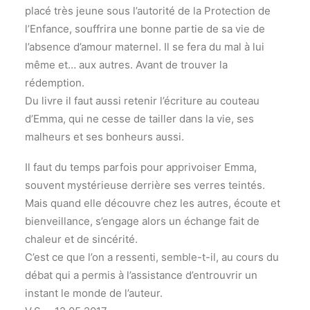
placé très jeune sous l’autorité de la Protection de
l’Enfance, souffrira une bonne partie de sa vie de
l’absence d’amour maternel. Il se fera du mal à lui
même et… aux autres. Avant de trouver la
rédemption.
Du livre il faut aussi retenir l’écriture au couteau
d’Emma, qui ne cesse de tailler dans la vie, ses
malheurs et ses bonheurs aussi.
Il faut du temps parfois pour apprivoiser Emma,
souvent mystérieuse derrière ses verres teintés.
Mais quand elle découvre chez les autres, écoute et
bienveillance, s’engage alors un échange fait de
chaleur et de sincérité.
C’est ce que l’on a ressenti, semble-t-il, au cours du
débat qui a permis à l’assistance d’entrouvrir un
instant le monde de l’auteur.